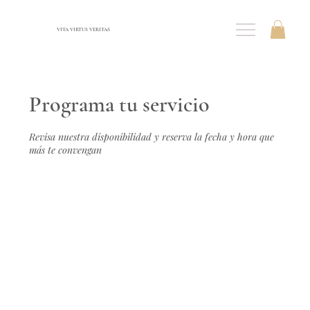
VITA VIRTUS VERITAS
Programa tu servicio
Revisa nuestra disponibilidad y reserva la fecha y hora que
más te convengan