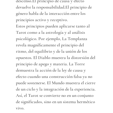
descenso.El principio de causa y efecto 
devuelve la responsabilidad.El principio de 
género habla de la interacción entre los 
principios activo y receptivo.
Estos principios pueden aplicarse tanto al 
Tarot como a la astrología y al análisis 
psicológico. Por ejemplo, La Templanza 
revela magníficamente el principio del 
ritmo, del equilibrio y de la unión de los 
opuestos. El Diablo muestra la distorsión del 
principio de apego y materia. La Torre 
demuestra la acción de la ley de causa y 
efecto cuando una construcción falsa ya no 
puede sostenerse. El Mundo muestra el cierre 
de un ciclo y la integración de la experiencia.
Así, el Tarot se convierte no en un conjunto 
de significados, sino en un sistema hermético 
vivo.