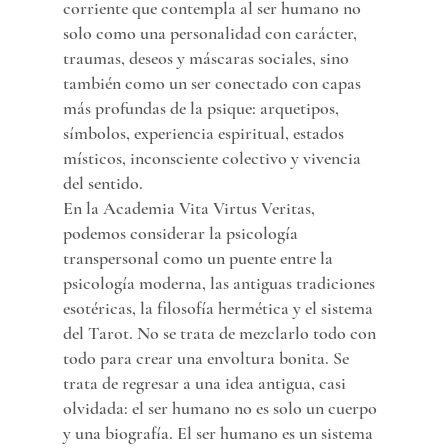
corriente que contempla al ser humano no 
solo como una personalidad con carácter, 
traumas, deseos y máscaras sociales, sino 
también como un ser conectado con capas 
más profundas de la psique: arquetipos, 
símbolos, experiencia espiritual, estados 
místicos, inconsciente colectivo y vivencia 
del sentido.
En la Academia Vita Virtus Veritas, 
podemos considerar la psicología 
transpersonal como un puente entre la 
psicología moderna, las antiguas tradiciones 
esotéricas, la filosofía hermética y el sistema 
del Tarot. No se trata de mezclarlo todo con 
todo para crear una envoltura bonita. Se 
trata de regresar a una idea antigua, casi 
olvidada: el ser humano no es solo un cuerpo 
y una biografía. El ser humano es un sistema 