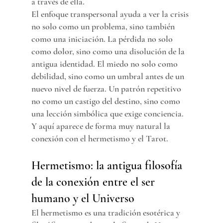
a través de ella.
El enfoque transpersonal ayuda a ver la crisis 
no solo como un problema, sino también 
como una iniciación. La pérdida no solo 
como dolor, sino como una disolución de la 
antigua identidad. El miedo no solo como 
debilidad, sino como un umbral antes de un 
nuevo nivel de fuerza. Un patrón repetitivo 
no como un castigo del destino, sino como 
una lección simbólica que exige conciencia.
Y aquí aparece de forma muy natural la 
conexión con el hermetismo y el Tarot.
Hermetismo: la antigua filosofía 
de la conexión entre el ser 
humano y el Universo
El hermetismo es una tradición esotérica y 