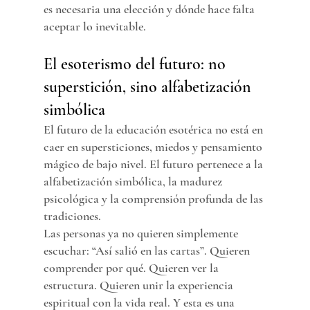
es necesaria una elección y dónde hace falta 
aceptar lo inevitable.
El esoterismo del futuro: no 
superstición, sino alfabetización 
simbólica
El futuro de la educación esotérica no está en 
caer en supersticiones, miedos y pensamiento 
mágico de bajo nivel. El futuro pertenece a la 
alfabetización simbólica, la madurez 
psicológica y la comprensión profunda de las 
tradiciones.
Las personas ya no quieren simplemente 
escuchar: “Así salió en las cartas”. Quieren 
comprender por qué. Quieren ver la 
estructura. Quieren unir la experiencia 
espiritual con la vida real. Y esta es una 