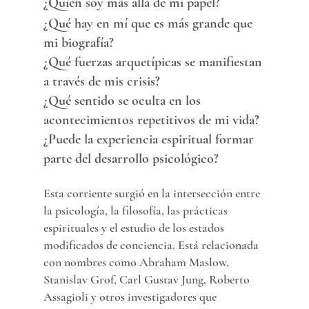
¿Quién soy más allá de mi papel?
¿Qué hay en mí que es más grande que 
mi biografía?
¿Qué fuerzas arquetípicas se manifiestan 
a través de mis crisis?
¿Qué sentido se oculta en los 
acontecimientos repetitivos de mi vida?
¿Puede la experiencia espiritual formar 
parte del desarrollo psicológico?
Esta corriente surgió en la intersección entre 
la psicología, la filosofía, las prácticas 
espirituales y el estudio de los estados 
modificados de conciencia. Está relacionada 
con nombres como Abraham Maslow, 
Stanislav Grof, Carl Gustav Jung, Roberto 
Assagioli y otros investigadores que 