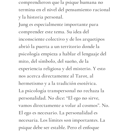
comprendieron que la psique humana no 
termina en el nivel del pensamiento racional 
y la historia personal.
Jung es especialmente importante para 
comprender este tema. Su idea del 
inconsciente colectivo y de los arquetipos 
abrió la puerta a un territorio donde la 
psicología empieza a hablar el lenguaje del 
mito, del símbolo, del sueño, de la 
experiencia religiosa y del misterio. Y esto 
nos acerca directamente al Tarot, al 
hermetismo y a la tradición esotérica.
La psicología transpersonal no rechaza la 
personalidad. No dice: “El ego no sirve, 
vamos directamente a volar al cosmos”. No. 
El ego es necesario. La personalidad es 
necesaria. Los límites son importantes. La 
psique debe ser estable. Pero el enfoque 