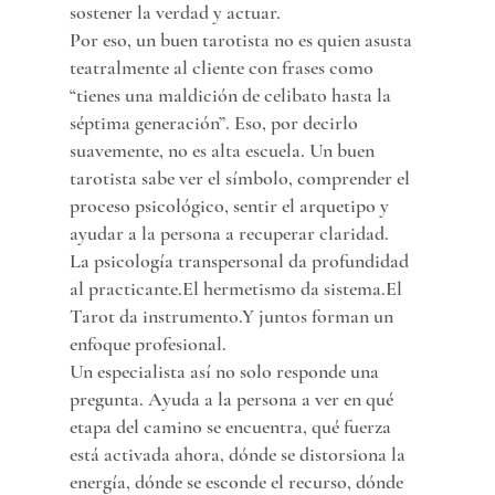
sostener la verdad y actuar.
Por eso, un buen tarotista no es quien asusta 
teatralmente al cliente con frases como 
“tienes una maldición de celibato hasta la 
séptima generación”. Eso, por decirlo 
suavemente, no es alta escuela. Un buen 
tarotista sabe ver el símbolo, comprender el 
proceso psicológico, sentir el arquetipo y 
ayudar a la persona a recuperar claridad.
La psicología transpersonal da profundidad 
al practicante.El hermetismo da sistema.El 
Tarot da instrumento.Y juntos forman un 
enfoque profesional.
Un especialista así no solo responde una 
pregunta. Ayuda a la persona a ver en qué 
etapa del camino se encuentra, qué fuerza 
está activada ahora, dónde se distorsiona la 
energía, dónde se esconde el recurso, dónde 