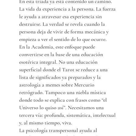
En esta tríada ya está contenido un camino. 
La vida da experiencia a la persona. La fuerza 
le ayuda a atravesar esa experiencia sin 
destruirse. La verdad se revela cuando la 
persona deja de vivir de forma mecánica y 
empieza a ver el sentido de lo que ocurre.
En la Academia, este enfoque puede 
convertirse en la base de una educación 
esotérica integral. No una educación 
superficial donde el Tarot se reduce a una 
lista de significados ya preparados y la 
astrología a memes sobre Mercurio 
retrógrado. Tampoco una niebla mística 
donde todo se explica con frases como “el 
Universo lo quiso así”. Necesitamos una 
tercera vía: profunda, sistemática, intelectual 
y, al mismo tiempo, viva.
La psicología transpersonal ayuda al 