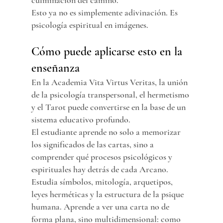
culminación del camino.
Esto ya no es simplemente adivinación. Es 
psicología espiritual en imágenes.
Cómo puede aplicarse esto en la 
enseñanza
En la Academia Vita Virtus Veritas, la unión 
de la psicología transpersonal, el hermetismo 
y el Tarot puede convertirse en la base de un 
sistema educativo profundo.
El estudiante aprende no solo a memorizar 
los significados de las cartas, sino a 
comprender qué procesos psicológicos y 
espirituales hay detrás de cada Arcano. 
Estudia símbolos, mitología, arquetipos, 
leyes herméticas y la estructura de la psique 
humana. Aprende a ver una carta no de 
forma plana, sino multidimensional: como 