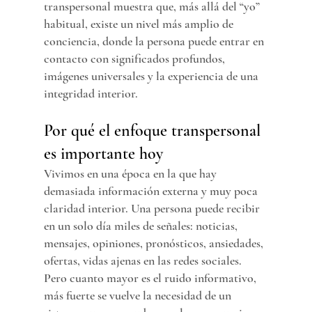
transpersonal muestra que, más allá del “yo” 
habitual, existe un nivel más amplio de 
conciencia, donde la persona puede entrar en 
contacto con significados profundos, 
imágenes universales y la experiencia de una 
integridad interior.
Por qué el enfoque transpersonal 
es importante hoy
Vivimos en una época en la que hay 
demasiada información externa y muy poca 
claridad interior. Una persona puede recibir 
en un solo día miles de señales: noticias, 
mensajes, opiniones, pronósticos, ansiedades, 
ofertas, vidas ajenas en las redes sociales. 
Pero cuanto mayor es el ruido informativo, 
más fuerte se vuelve la necesidad de un 