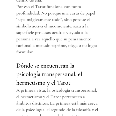
dentro de ella.
Por eso el Tarot funciona con tanta 
profundidad. No porque una carta de papel 
“sepa mágicamente todo”, sino porque el 
símbolo activa el inconsciente, saca a la 
superficie procesos ocultos y ayuda a la 
persona a ver aquello que su pensamiento 
racional a menudo reprime, niega o no logra 
formular.
Dónde se encuentran la 
psicología transpersonal, el 
hermetismo y el Tarot
A primera vista, la psicología transpersonal, 
el hermetismo y el Tarot pertenecen a 
ámbitos distintos. La primera está más cerca 
de la psicología, el segundo de la filosofía y el 