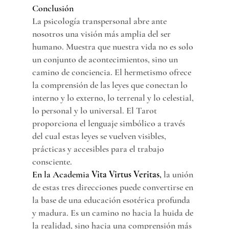
Conclusión
La psicología transpersonal abre ante 
nosotros una visión más amplia del ser 
humano. Muestra que nuestra vida no es solo 
un conjunto de acontecimientos, sino un 
camino de conciencia. El hermetismo ofrece 
la comprensión de las leyes que conectan lo 
interno y lo externo, lo terrenal y lo celestial, 
lo personal y lo universal. El Tarot 
proporciona el lenguaje simbólico a través 
del cual estas leyes se vuelven visibles, 
prácticas y accesibles para el trabajo 
consciente.
En la Academia 
Vita Virtus Veritas
, 
la unión 
de estas tres direcciones puede convertirse en 
la base de una educación esotérica profunda 
y madura. Es un camino no hacia la huida de 
la realidad, sino hacia una comprensión más 