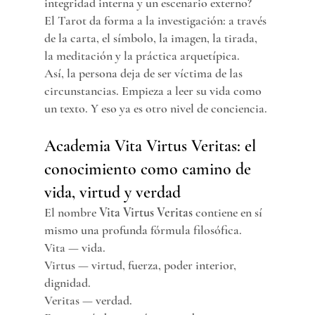
integridad interna y un escenario externo?
El Tarot da forma a la investigación: a través 
de la carta, el símbolo, la imagen, la tirada, 
la meditación y la práctica arquetípica.
Así, la persona deja de ser víctima de las 
circunstancias. Empieza a leer su vida como 
un texto. Y eso ya es otro nivel de conciencia.
Academia Vita Virtus Veritas: el 
conocimiento como camino de 
vida, virtud y verdad
El nombre 
Vita Virtus Veritas
 contiene en sí 
mismo una profunda fórmula filosófica.
Vita — vida.
Virtus — virtud, fuerza, poder interior, 
dignidad. 
Veritas — verdad.