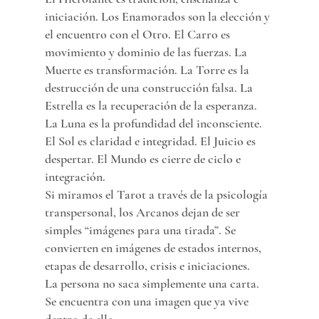
iniciación. Los Enamorados son la elección y 
el encuentro con el Otro. El Carro es 
movimiento y dominio de las fuerzas. La 
Muerte es transformación. La Torre es la 
destrucción de una construcción falsa. La 
Estrella es la recuperación de la esperanza. 
La Luna es la profundidad del inconsciente. 
El Sol es claridad e integridad. El Juicio es 
despertar. El Mundo es cierre de ciclo e 
integración.
Si miramos el Tarot a través de la psicología 
transpersonal, los Arcanos dejan de ser 
simples “imágenes para una tirada”. Se 
convierten en imágenes de estados internos, 
etapas de desarrollo, crisis e iniciaciones.
La persona no saca simplemente una carta. 
Se encuentra con una imagen que ya vive 