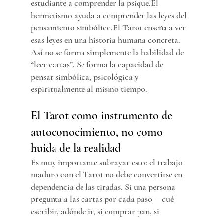
estudiante a comprender la psique.El 
hermetismo ayuda a comprender las leyes del 
pensamiento simbólico.El Tarot enseña a ver 
esas leyes en una historia humana concreta.
Así no se forma simplemente la habilidad de 
“leer cartas”. Se forma la capacidad de 
pensar simbólica, psicológica y 
espiritualmente al mismo tiempo.
El Tarot como instrumento de 
autoconocimiento, no como 
huida de la realidad
Es muy importante subrayar esto: el trabajo 
maduro con el Tarot no debe convertirse en 
dependencia de las tiradas. Si una persona 
pregunta a las cartas por cada paso —qué 
escribir, adónde ir, si comprar pan, si 