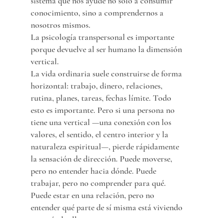
sistema que nos ayude no solo a consumir 
conocimiento, sino a comprendernos a 
nosotros mismos.
La psicología transpersonal es importante 
porque devuelve al ser humano la dimensión 
vertical.
La vida ordinaria suele construirse de forma 
horizontal: trabajo, dinero, relaciones, 
rutina, planes, tareas, fechas límite. Todo 
esto es importante. Pero si una persona no 
tiene una vertical —una conexión con los 
valores, el sentido, el centro interior y la 
naturaleza espiritual—, pierde rápidamente 
la sensación de dirección. Puede moverse, 
pero no entender hacia dónde. Puede 
trabajar, pero no comprender para qué. 
Puede estar en una relación, pero no 
entender qué parte de sí misma está viviendo 