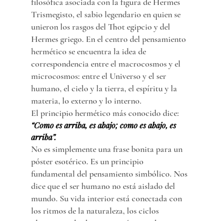
filosófica asociada con la figura de Hermes 
Trismegisto, el sabio legendario en quien se 
unieron los rasgos del Thot egipcio y del 
Hermes griego. En el centro del pensamiento 
hermético se encuentra la idea de 
correspondencia entre el macrocosmos y el 
microcosmos: entre el Universo y el ser 
humano, el cielo y la tierra, el espíritu y la 
materia, lo externo y lo interno.
El principio hermético más conocido dice:
“Como es arriba, es abajo; como es abajo, es 
arriba”.
No es simplemente una frase bonita para un 
póster esotérico. Es un principio 
fundamental del pensamiento simbólico. Nos 
dice que el ser humano no está aislado del 
mundo. Su vida interior está conectada con 
los ritmos de la naturaleza, los ciclos 