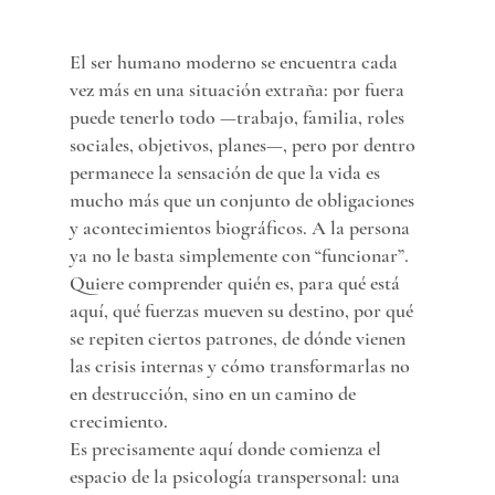
El ser humano moderno se encuentra cada 
vez más en una situación extraña: por fuera 
puede tenerlo todo —trabajo, familia, roles 
sociales, objetivos, planes—, pero por dentro 
permanece la sensación de que la vida es 
mucho más que un conjunto de obligaciones 
y acontecimientos biográficos. A la persona 
ya no le basta simplemente con “funcionar”. 
Quiere comprender quién es, para qué está 
aquí, qué fuerzas mueven su destino, por qué 
se repiten ciertos patrones, de dónde vienen 
las crisis internas y cómo transformarlas no 
en destrucción, sino en un camino de 
crecimiento.
Es precisamente aquí donde comienza el 
espacio de la psicología transpersonal: una 