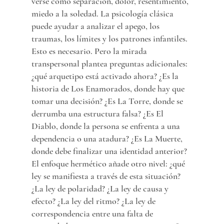
verse como separación, dolor, resentimiento, 
miedo a la soledad. La psicología clásica 
puede ayudar a analizar el apego, los 
traumas, los límites y los patrones infantiles. 
Esto es necesario. Pero la mirada 
transpersonal plantea preguntas adicionales: 
¿qué arquetipo está activado ahora? ¿Es la 
historia de Los Enamorados, donde hay que 
tomar una decisión? ¿Es La Torre, donde se 
derrumba una estructura falsa? ¿Es El 
Diablo, donde la persona se enfrenta a una 
dependencia o una atadura? ¿Es La Muerte, 
donde debe finalizar una identidad anterior?
El enfoque hermético añade otro nivel: ¿qué 
ley se manifiesta a través de esta situación? 
¿La ley de polaridad? ¿La ley de causa y 
efecto? ¿La ley del ritmo? ¿La ley de 
correspondencia entre una falta de 