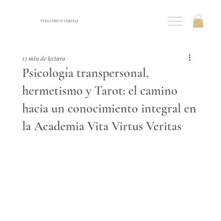
VITA VIRTUS VERITAS
13 min de lectura
Psicología transpersonal,
hermetismo y Tarot: el camino
hacia un conocimiento integral en
la Academia Vita Virtus Veritas