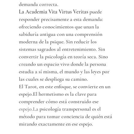
demanda correcta.
La Academia Vita Virtus Veritas
 puede 
responder precisamente a esta demanda: 
ofreciendo conocimientos que unan la 
sabiduría antigua con una comprensión 
moderna de la psique. Sin reducir los 
sistemas sagrados al entretenimiento. Sin 
convertir la psicología en teoría seca. Sino 
creando un espacio vivo donde la persona 
estudia a sí misma, el mundo y las leyes por 
las cuales se despliega su camino.
El Tarot, en este enfoque, se convierte en un 
espejo.El hermetismo es la clave para 
comprender cómo está construido ese 
espejo.La
 psicología transpersonal es el 
método para tomar conciencia de quién está 
mirando exactamente en ese espejo.