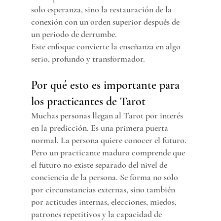
solo esperanza, sino la restauración de la 
conexión con un orden superior después de 
un periodo de derrumbe.
Este enfoque convierte la enseñanza en algo 
serio, profundo y transformador.
Por qué esto es importante para 
los practicantes de Tarot
Muchas personas llegan al Tarot por interés 
en la predicción. Es una primera puerta 
normal. La persona quiere conocer el futuro. 
Pero un practicante maduro comprende que 
el futuro no existe separado del nivel de 
conciencia de la persona. Se forma no solo 
por circunstancias externas, sino también 
por actitudes internas, elecciones, miedos, 
patrones repetitivos y la capacidad de 