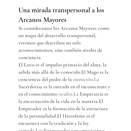
Una mirada transpersonal a los 
Arcanos Mayores
Si consideramos los Arcanos Mayores como 
un mapa del desarrollo transpersonal, 
veremos que describen no solo 
acontecimientos, sino también niveles de 
conciencia.
El Loco es el impulso primario del alma, la 
salida más allá de lo conocido.El Mago es la 
conciencia del poder de la 
intención.La
Sacerdotisa es la entrada en el inconsciente y 
en el conocimiento 
oculto.La
 Emperatriz es 
la encarnación de la vida en la materia.El 
Emperador es la formación de la estructura 
de la personalidad.El Hierofante es el 
encuentro con la tradición y la ley 
sagrada.Los Enamorados son separación y 