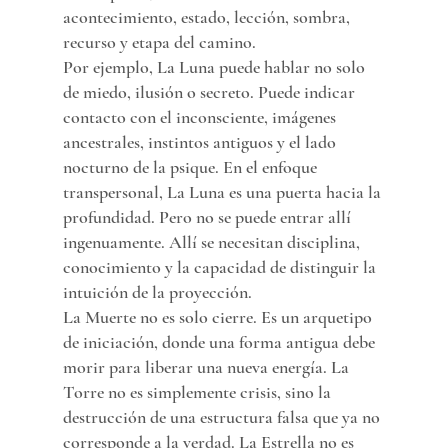
acontecimiento, estado, lección, sombra, 
recurso y etapa del camino.
Por ejemplo, La Luna puede hablar no solo 
de miedo, ilusión o secreto. Puede indicar 
contacto con el inconsciente, imágenes 
ancestrales, instintos antiguos y el lado 
nocturno de la psique. En el enfoque 
transpersonal, La Luna es una puerta hacia la 
profundidad. Pero no se puede entrar allí 
ingenuamente. Allí se necesitan disciplina, 
conocimiento y la capacidad de distinguir la 
intuición de la proyección.
La Muerte no es solo cierre. Es un arquetipo 
de iniciación, donde una forma antigua debe 
morir para liberar una nueva energía. La 
Torre no es simplemente crisis, sino la 
destrucción de una estructura falsa que ya no 
corresponde a la verdad. La Estrella no es 