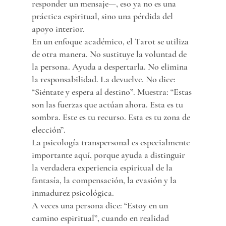
responder un mensaje—, eso ya no es una 
práctica espiritual, sino una pérdida del 
apoyo interior.
En un enfoque académico, el Tarot se utiliza 
de otra manera. No sustituye la voluntad de 
la persona. Ayuda a despertarla. No elimina 
la responsabilidad. La devuelve. No dice: 
“Siéntate y espera al destino”. Muestra: “Estas 
son las fuerzas que actúan ahora. Esta es tu 
sombra. Este es tu recurso. Esta es tu zona de 
elección”.
La psicología transpersonal es especialmente 
importante aquí, porque ayuda a distinguir 
la verdadera experiencia espiritual de la 
fantasía, la compensación, la evasión y la 
inmadurez psicológica.
A veces una persona dice: “Estoy en un 
camino espiritual”, cuando en realidad 