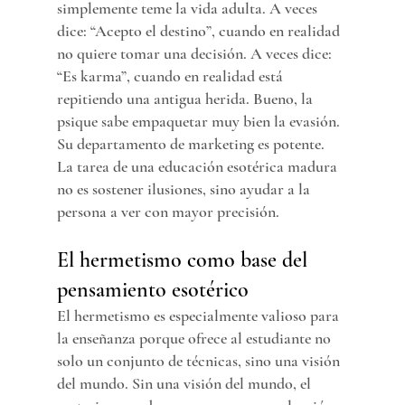
simplemente teme la vida adulta. A veces 
dice: “Acepto el destino”, cuando en realidad 
no quiere tomar una decisión. A veces dice: 
“Es karma”, cuando en realidad está 
repitiendo una antigua herida. Bueno, la 
psique sabe empaquetar muy bien la evasión. 
Su departamento de marketing es potente.
La tarea de una educación esotérica madura 
no es sostener ilusiones, sino ayudar a la 
persona a ver con mayor precisión.
El hermetismo como base del 
pensamiento esotérico
El hermetismo es especialmente valioso para 
la enseñanza porque ofrece al estudiante no 
solo un conjunto de técnicas, sino una visión 
del mundo. Sin una visión del mundo, el 