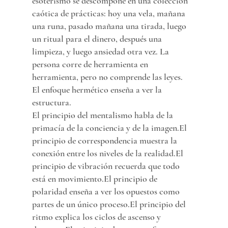
esoterismo se descompone en una colección 
caótica de prácticas: hoy una vela, mañana 
una runa, pasado mañana una tirada, luego 
un ritual para el dinero, después una 
limpieza, y luego ansiedad otra vez. La 
persona corre de herramienta en 
herramienta, pero no comprende las leyes.
El enfoque hermético enseña a ver la 
estructura.
El principio del mentalismo habla de la 
primacía de la conciencia y de la imagen.El 
principio de correspondencia muestra la 
conexión entre los niveles de la realidad.El 
principio de vibración recuerda que todo 
está en movimiento.El principio de 
polaridad enseña a ver los opuestos como 
partes de un único proceso.El principio del 
ritmo explica los ciclos de ascenso y 