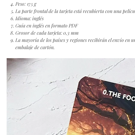
Peso: 175 g
La parte frontal de la tarjeta está recubierta con una pelíc
Idioma: inglés
Guía en inglés en formato PDF
Grosor de cada tarjeta: 0,3 mm
La mayoría de los países y regiones recibirán el envío en u
embalaje de cartón.