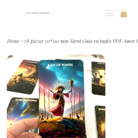
VITA VIRTUS VERITAS
Home
>
78 piezas 70*120 mm Tarot Guía en inglés PDF Amor 