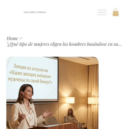
VITA VIRTUS VERITAS
Home
>
"¿Qué tipo de mujeres eligen los hombres basándose en su Venus?"