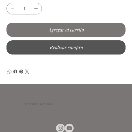
Agregar al carrito
Realizar compra
VITA VIRTUS VERITAS