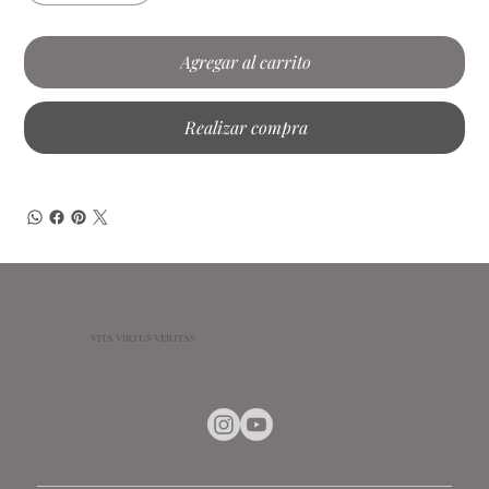
Agregar al carrito
Realizar compra
VITA VIRTUS VERITAS