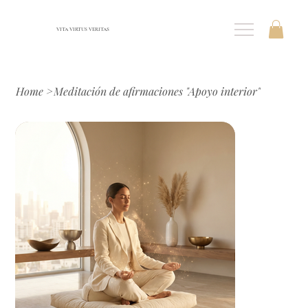
VITA VIRTUS VERITAS
Home
>
Meditación de afirmaciones "Apoyo interior"