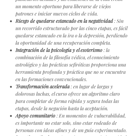
un momento oportuno para liberarse de viejos
patrones e iniciar nuevos ciclos de vida.
Riesgo de quedarse estancado en la negatividad
: Sin
un recorrido estructurado por las cinco etapas, es fácil
quedarse estancado en la ira o la depresión, perdiendo
la oportunidad de una recuperación completa.
Integración de la psicología y el esoterismo
: la
combinación de la filosofía védica, el conocimiento
astrológico y las prácticas sefiróticas proporciona una
herramienta profunda y práctica que no se encuentra
en las formaciones convencionales.
Transformación acelerada
: en lugar de largas y
dolorosas luchas, el curso ofrece un algoritmo claro
para completar de forma rápida y segura todas las
etapas, desde la negación hasta la aceptación.
Apoyo comunitario
: En momentos de vulnerabilidad,
es importante no estar solo, sino estar rodeado de
personas con ideas afines y de un guía experimentado.