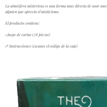
La atmósfera misteriosa es una forma muy directa de usar nues
alguien que aprecia el misticismo.
El producto contiene:
1 juego de cartas (78 piezas)
1* Instrucciones (escanee el código de la caja)