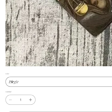
Color
Cantidad