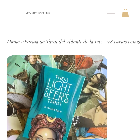
VITA VIRTUS VERITAS
Home
>
Baraja de Tarot del Vidente de la Luz - 78 cartas con g