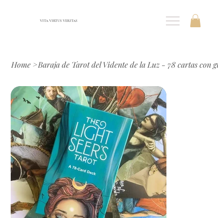
VITA VIRTUS VERITAS
Home
>
Baraja de Tarot del Vidente de la Luz - 78 cartas con g