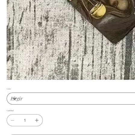
Color
Cantidad