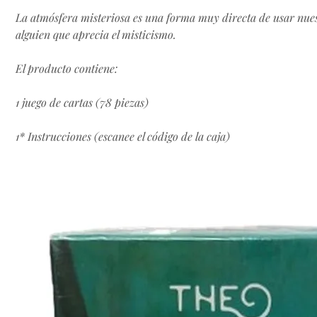
La atmósfera misteriosa es una forma muy directa de usar nues
alguien que aprecia el misticismo.
El producto contiene:
1 juego de cartas (78 piezas)
1* Instrucciones (escanee el código de la caja)