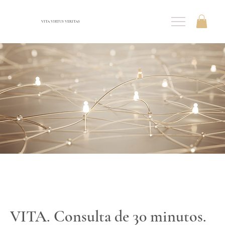
VITA VIRTUS VERITAS
VITA. Consulta de 30 minutos.