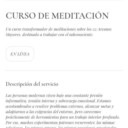
CURSO DE MEDITACIÓN
Un curso transformador de meditaciones sobre los 22 Arcanos
Mayores, destinado a trabajar con el subconsciente.
EN LÍNEA
Descripción del servicio
Las personas modernas viven bajo una constante presión
informativa, tensión interna y sobrecarga emocional. Estamos
acostumbrados a resolver problemas externos, alcanzar metas y
adaptarnos a las exigencias del entorno, pero carecemos
prácticamente de herramientas para un trabajo interior profundo.
Por eso, muchos experimentan patrones recurrentes: las mismas
relaciones, los mismos errores, las mismas reacciones emocionales