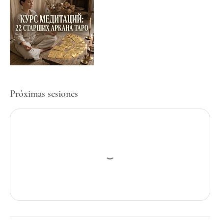
Próximas sesiones