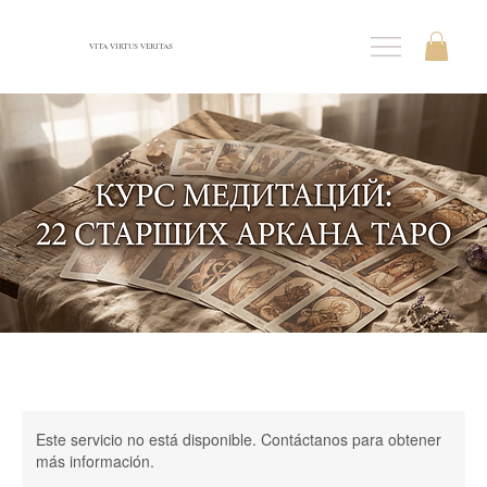
VITA VIRTUS VERITAS
Este servicio no está disponible. Contáctanos para obtener
más información.