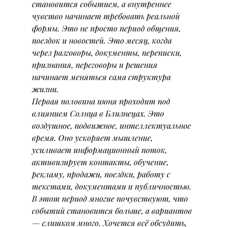
становится событием, а внутреннее 
чувство начинает требовать реальной 
формы. Это не просто период общения, 
поездок и новостей. Это месяц, когда 
через разговоры, документы, переписки, 
признания, переговоры и решения 
начинает меняться сама структура 
жизни.
Первая половина июня проходит под 
влиянием Солнца в Близнецах. Это 
воздушное, подвижное, интеллектуальное 
время. Оно ускоряет мышление, 
усиливает информационный поток, 
активизирует контакты, обучение, 
рекламу, продажи, поездки, работу с 
текстами, документами и публичностью. 
В этот период многие почувствуют, что 
событий становится больше, а вариантов 
— слишком много. Хочется всё обсудить, 