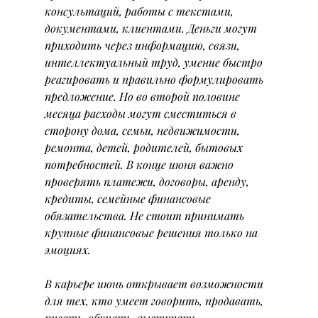
консультаций, работы с текстами, 
документами, клиентами. Деньги могут 
приходить через информацию, связи, 
интеллектуальный труд, умение быстро 
реагировать и правильно формулировать 
предложение. Но во второй половине 
месяца расходы могут сместиться в 
сторону дома, семьи, недвижимости, 
ремонта, детей, родителей, бытовых 
потребностей. В конце июня важно 
проверять платежи, договоры, аренду, 
кредиты, семейные финансовые 
обязательства. Не стоит принимать 
крупные финансовые решения только на 
эмоциях.
В карьере июнь открывает возможности 
для тех, кто умеет говорить, продавать, 
писать, обучать, выступать, 