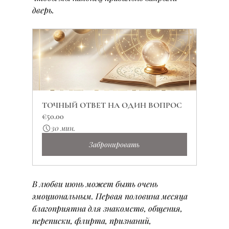
дверь.
ТОЧНЫЙ ОТВЕТ НА ОДИН ВОПРОС
€50.00
30 мин.
Забронировать
В любви июнь может быть очень 
эмоциональным. Первая половина месяца 
благоприятна для знакомств, общения, 
переписки, флирта, признаний, 