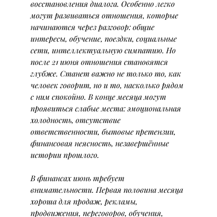
восстановления диалога. Особенно легко 
могут развиваться отношения, которые 
начинаются через разговор: общие 
интересы, обучение, поездки, социальные 
сети, интеллектуальную симпатию. Но 
после 21 июня отношения становятся 
глубже. Станет важно не только то, как 
человек говорит, но и то, насколько рядом 
с ним спокойно. В конце месяца могут 
проявиться слабые места: эмоциональная 
холодность, отсутствие 
ответственности, бытовые претензии, 
финансовая неясность, незавершённые 
истории прошлого.
В финансах июнь требует 
внимательности. Первая половина месяца 
хороша для продаж, рекламы, 
продвижения, переговоров, обучения, 