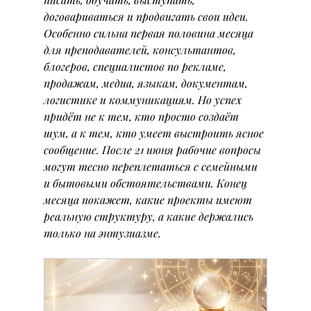
договариваться и продвигать свои идеи. 
Особенно сильна первая половина месяца 
для преподавателей, консультантов, 
блогеров, специалистов по рекламе, 
продажам, медиа, языкам, документам, 
логистике и коммуникациям. Но успех 
придёт не к тем, кто просто создаёт 
шум, а к тем, кто умеет выстроить ясное 
сообщение. После 21 июня рабочие вопросы 
могут тесно переплетаться с семейными 
и бытовыми обстоятельствами. Конец 
месяца покажет, какие проекты имеют 
реальную структуру, а какие держались 
только на энтузиазме.