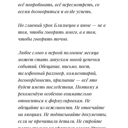
всё попробовать, всё пересмотреть, со 
всеми договориться и везде успеть.
Но главный урок Близнецов в июне — не в 
том, чтобы говорить много, а в том, 
чтобы говорить точно.
Любое слово в первой половине месяца 
может стать запуском новой цепочки 
событий. Обещание, письмо, пост, 
телефонный разговор, комментарий, 
договорённость, признание — всё это 
будет иметь последствия. Поэтому я 
рекомендую особенно внимательно 
относиться к формулировкам. Не 
обещайте из вежливости. Не отвечайте 
на эмоциях. Не подписывайте документы, 
если не прочитали детали. Не стройте 
планы только на красивых словах другого 