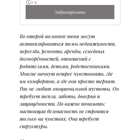
1 ч.
Забронировать
Во второй половине июня могут 
активизироваться темы недвижимости, 
переезда, ремонта, аренды, семейных 
договорённостей, отношений с 
родителями, детьми, родственниками. 
Многие начнут острее чувствовать, где 
им комфортно, а где они просто терпят. 
Рак не любит эмоциональной пустоты. Он 
требует тепла, заботы, доверия и 
защищённости. Но важно понимать: 
настоящая безопасность не строится 
только на чувствах. Она требует 
структуры.