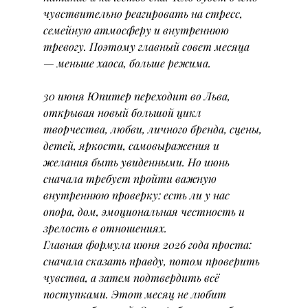
чувствительно реагировать на стресс, 
семейную атмосферу и внутреннюю 
тревогу. Поэтому главный совет месяца 
— меньше хаоса, больше режима.
30 июня Юпитер переходит во Льва, 
открывая новый большой цикл 
творчества, любви, личного бренда, сцены, 
детей, яркости, самовыражения и 
желания быть увиденными. Но июнь 
сначала требует пройти важную 
внутреннюю проверку: есть ли у нас 
опора, дом, эмоциональная честность и 
зрелость в отношениях.
Главная формула июня 2026 года проста: 
сначала сказать правду, потом проверить 
чувства, а затем подтвердить всё 
поступками. Этот месяц не любит 