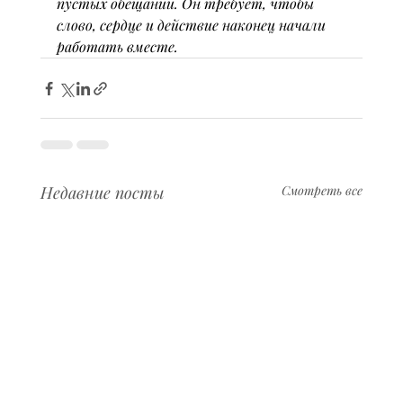
пустых обещаний. Он требует, чтобы 
слово, сердце и действие наконец начали 
работать вместе.
Недавние посты
Смотреть все