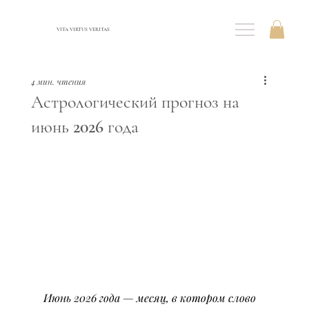
VITA VIRTUS VERITAS
4 мин. чтения
Астрологический прогноз на
июнь 2026 года
Июнь 2026 года — месяц, в котором слово 