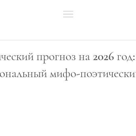
ческий прогноз на 2026 год:
сональный мифо-поэтически