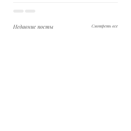
Недавние посты
Смотреть все