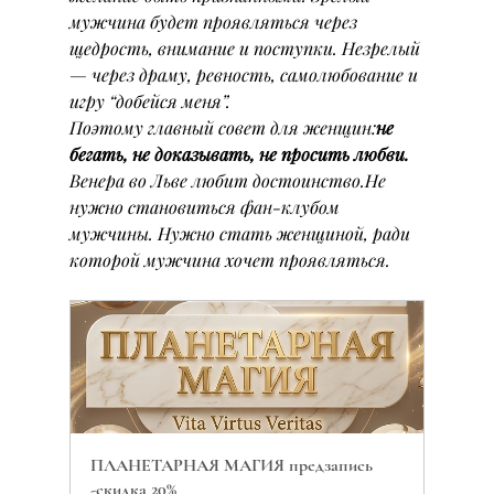
мужчина будет проявляться через 
щедрость, внимание и поступки. Незрелый 
— через драму, ревность, самолюбование и 
игру “добейся меня”.
Поэтому главный совет для женщин:
не 
бегать, не доказывать, не просить любви.
Венера во Льве любит достоинство.Не 
нужно становиться фан-клубом 
мужчины. Нужно стать женщиной, ради 
которой мужчина хочет проявляться.
ПЛАНЕТАРНАЯ МАГИЯ предзапись 
-скидка 20%