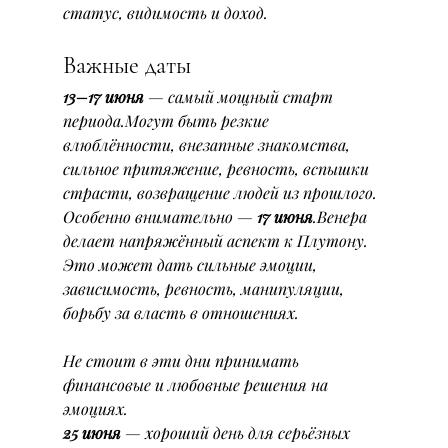
статус, видимость и доход.
Важные даты
13–17 июня
 — самый мощный старт 
периода.Могут быть резкие 
влюблённости, внезапные знакомства, 
сильное притяжение, ревность, вспышки 
страсти, возвращение людей из прошлого.
Особенно внимательно — 
17 июня
.Венера 
делает напряжённый аспект к Плутону. 
Это может дать сильные эмоции, 
зависимость, ревность, манипуляции, 
борьбу за власть в отношениях.
Не стоит в эти дни принимать 
финансовые и любовные решения на 
эмоциях.
25 июня
 — хороший день для серьёзных 