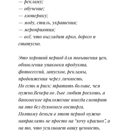
— рекламу;
— обучение;
— эзотерику;
— моду, стиль, украшения;
— мероприятия;
— всё, что выглядит ярко, дорого и 
статусно.
Это хороший период для повышения цен, 
обновления упаковки продукта, 
фотосессий, запусков, рекламы, 
продвижения через личность.
Но есть и риск: тратить больше, чем 
нужно.Венера во Льве любит роскошь, а 
банковское приложение иногда смотрит 
на это без духовного восторга.
Поэтому деньги в этот период нужно 
направлять не просто на “хочу красиво”, а 
на то, что усиливает вашу ценность, 