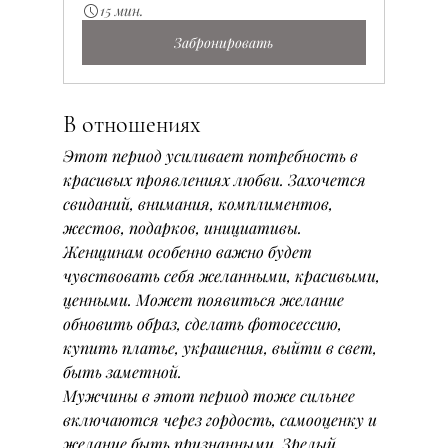
15 мин.
Забронировать
В отношениях
Этот период усиливает потребность в 
красивых проявлениях любви. Захочется 
свиданий, внимания, комплиментов, 
жестов, подарков, инициативы.
Женщинам особенно важно будет 
чувствовать себя желанными, красивыми, 
ценными. Может появиться желание 
обновить образ, сделать фотосессию, 
купить платье, украшения, выйти в свет, 
быть заметной.
Мужчины в этот период тоже сильнее 
включаются через гордость, самооценку и 
желание быть признанными. Зрелый 