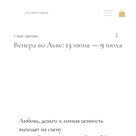
VITA VIRTUS VERITAS
3 мин. чтения
Венера во Льве: 13 июня — 9 июля
Любовь, деньги и личная ценность 
выходят на сцену