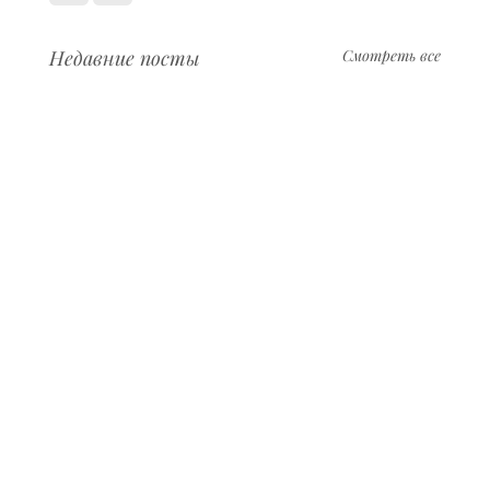
Недавние посты
Смотреть все