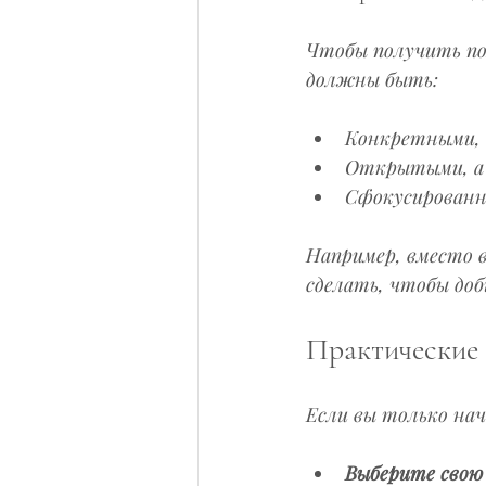
Чтобы получить по
должны быть:
Конкретными, 
Открытыми, а 
Сфокусированн
Например, вместо в
сделать, чтобы доб
Практические
Если вы только на
Выберите свою