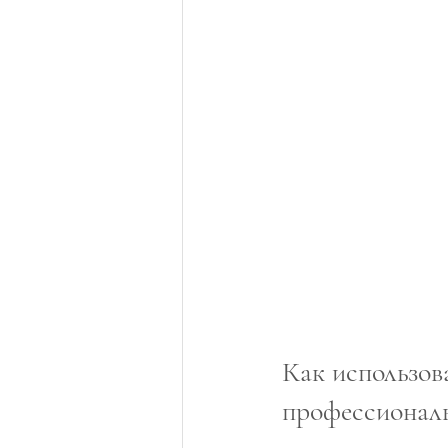
Как использов
профессиональ