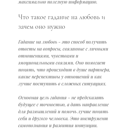
максимально полезную информацию.
Что такое гадание на любовь и 
зачем оно нужно
Гадание на любовь - это способ получить 
ответы на вопросы, связанные с личными 
отношениями, чувствами и 
эмоциональными связями. Оно помогает 
понять, что происходит в душе партнера, 
какие перспективы у отношений и как 
лучше поступить в сложных ситуациях.
Основная цель гадания - не предсказать 
будущее с точностью, а дать направление 
для размышлений и помочь лучше понять 
себя и другого человека. Это инструмент 
самопознания и развития интуиции.