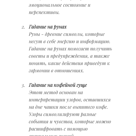
эмоциональное состояние и 
перспективы.
Гадание на рунах
Руны - древние символы, которые 
несут в себе энергию и информацию. 
Гадание на рунах помогает получить 
советы и предупреждения, а также 
понять, какие действия приведут к 
гармонии в отношениях.
Гадание на кофейной гуще
Этот метод основан на 
интерпретации узоров, оставшихся 
на дне чашки после выпитого кофе. 
Узоры символизируют разные 
события и чувства, которые можно 
расшифровать с помощью 
специальных знаний.