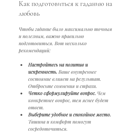
Как подготовиться к гаданию на 
любовь
Чтобы гадание было максимально точным 
и полезным, важно правильно 
подготовиться. Вот несколько 
рекомендаций:
Настройтесь на позитив и 
искренность.
 Ваше внутреннее 
состояние влияет на результат. 
Отбросьте сомнения и страхи.
Четко сформулируйте вопрос.
 Чем 
конкретнее вопрос, тем яснее будет 
ответ.
Выберите удобное и спокойное место.
Тишина и комфорт помогут 
сосредоточиться.