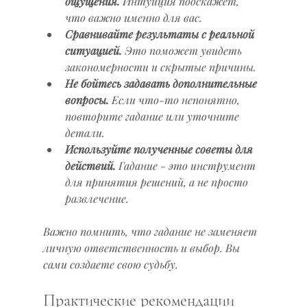
ощущения.
 Интуиция подскажет, 
что важно именно для вас.
Сравнивайте результаты с реальной 
ситуацией.
 Это поможет увидеть 
закономерности и скрытые причины.
Не бойтесь задавать дополнительные 
вопросы.
 Если что-то непонятно, 
повторите гадание или уточните 
детали.
Используйте полученные советы для 
действий.
 Гадание - это инструмент 
для принятия решений, а не просто 
развлечение.
Важно помнить, что гадание не заменяет 
личную ответственность и выбор. Вы 
сами создаете свою судьбу.
Практические рекомендации 