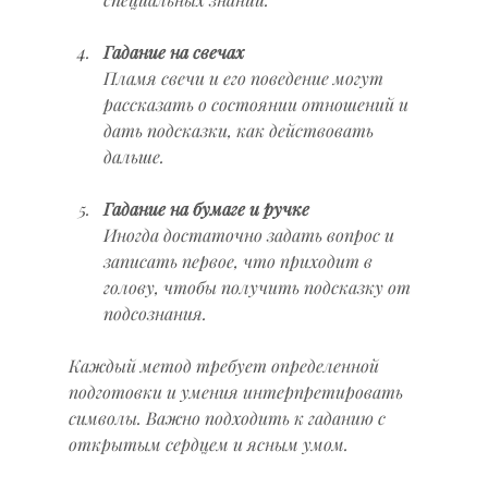
Гадание на свечах
Пламя свечи и его поведение могут 
рассказать о состоянии отношений и 
дать подсказки, как действовать 
дальше.
Гадание на бумаге и ручке
Иногда достаточно задать вопрос и 
записать первое, что приходит в 
голову, чтобы получить подсказку от 
подсознания.
Каждый метод требует определенной 
подготовки и умения интерпретировать 
символы. Важно подходить к гаданию с 
открытым сердцем и ясным умом.