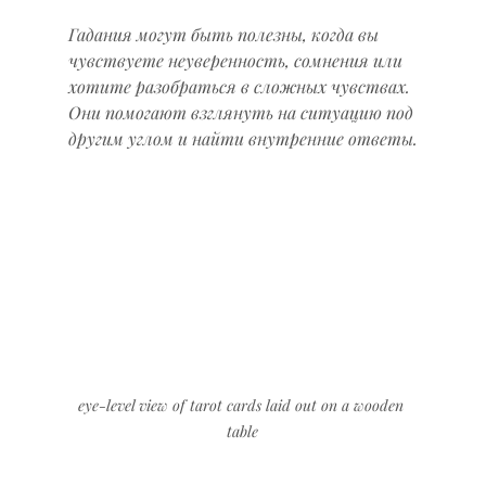
Гадания могут быть полезны, когда вы 
чувствуете неуверенность, сомнения или 
хотите разобраться в сложных чувствах. 
Они помогают взглянуть на ситуацию под 
другим углом и найти внутренние ответы.
eye-level view of tarot cards laid out on a wooden 
table