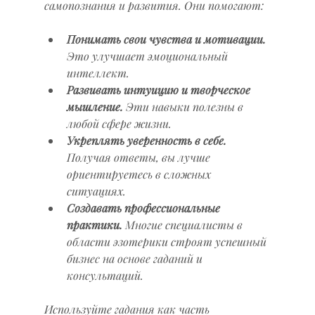
самопознания и развития. Они помогают:
Понимать свои чувства и мотивации.
Это улучшает эмоциональный 
интеллект.
Развивать интуицию и творческое 
мышление.
 Эти навыки полезны в 
любой сфере жизни.
Укреплять уверенность в себе.
Получая ответы, вы лучше 
ориентируетесь в сложных 
ситуациях.
Создавать профессиональные 
практики.
 Многие специалисты в 
области эзотерики строят успешный 
бизнес на основе гаданий и 
консультаций.
Используйте гадания как часть 