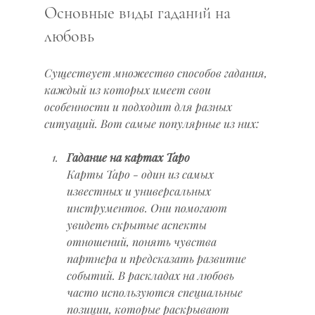
Основные виды гаданий на 
любовь
Существует множество способов гадания, 
каждый из которых имеет свои 
особенности и подходит для разных 
ситуаций. Вот самые популярные из них:
Гадание на картах Таро
Карты Таро - один из самых 
известных и универсальных 
инструментов. Они помогают 
увидеть скрытые аспекты 
отношений, понять чувства 
партнера и предсказать развитие 
событий. В раскладах на любовь 
часто используются специальные 
позиции, которые раскрывают 