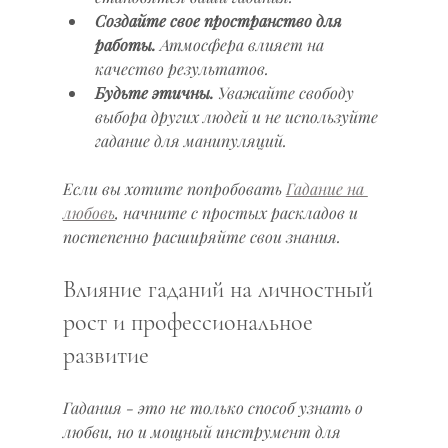
Создайте свое пространство для 
работы.
 Атмосфера влияет на 
качество результатов.
Будьте этичны.
 Уважайте свободу 
выбора других людей и не используйте 
гадание для манипуляций.
Если вы хотите попробовать 
Гадание на 
любовь
, начните с простых раскладов и 
постепенно расширяйте свои знания.
Влияние гаданий на личностный 
рост и профессиональное 
развитие
Гадания - это не только способ узнать о 
любви, но и мощный инструмент для 