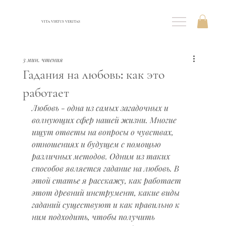
VITA VIRTUS VERITAS
3 мин. чтения
Гадания на любовь: как это
работает
Любовь - одна из самых загадочных и 
волнующих сфер нашей жизни. Многие 
ищут ответы на вопросы о чувствах, 
отношениях и будущем с помощью 
различных методов. Одним из таких 
способов является гадание на любовь. В 
этой статье я расскажу, как работает 
этот древний инструмент, какие виды 
гаданий существуют и как правильно к 
ним подходить, чтобы получить 