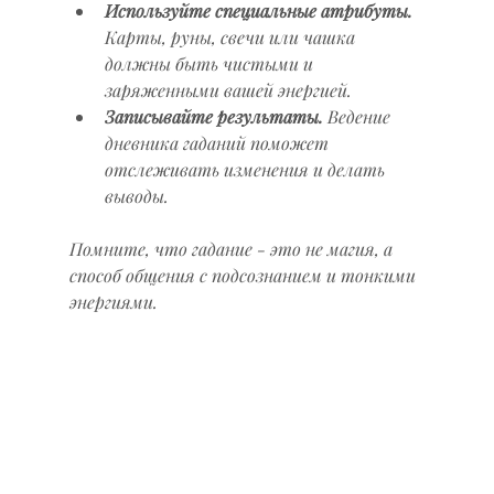
Используйте специальные атрибуты.
Карты, руны, свечи или чашка 
должны быть чистыми и 
заряженными вашей энергией.
Записывайте результаты.
 Ведение 
дневника гаданий поможет 
отслеживать изменения и делать 
выводы.
Помните, что гадание - это не магия, а 
способ общения с подсознанием и тонкими 
энергиями.