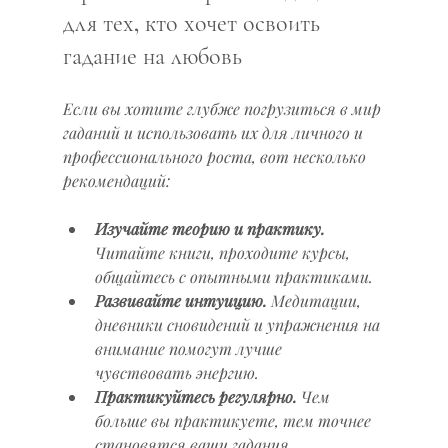
для тех, кто хочет освоить 
гадание на любовь
Если вы хотите глубже погрузиться в мир 
гаданий и использовать их для личного и 
профессионального роста, вот несколько 
рекомендаций:
Изучайте теорию и практику.
Читайте книги, проходите курсы, 
общайтесь с опытными практиками.
Развивайте интуицию.
 Медитации, 
дневники сновидений и упражнения на 
внимание помогут лучше 
чувствовать энергию.
Практикуйтесь регулярно.
 Чем 
больше вы практикуете, тем точнее 
становятся ваши гадания.