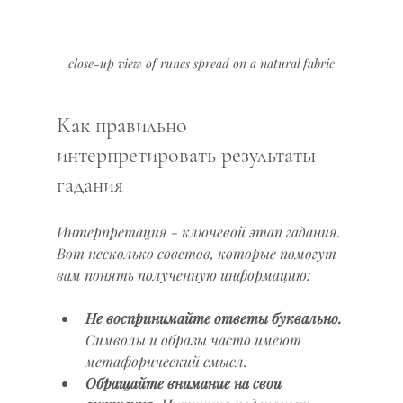
close-up view of runes spread on a natural fabric
Как правильно 
интерпретировать результаты 
гадания
Интерпретация - ключевой этап гадания. 
Вот несколько советов, которые помогут 
вам понять полученную информацию:
Не воспринимайте ответы буквально.
Символы и образы часто имеют 
метафорический смысл.
Обращайте внимание на свои 