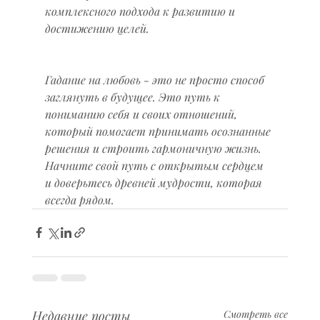
комплексного подхода к развитию и 
достижению целей.
Гадание на любовь - это не просто способ 
заглянуть в будущее. Это путь к 
пониманию себя и своих отношений, 
который помогает принимать осознанные 
решения и строить гармоничную жизнь. 
Начните свой путь с открытым сердцем 
и доверьтесь древней мудрости, которая 
всегда рядом.
Недавние посты
Смотреть все