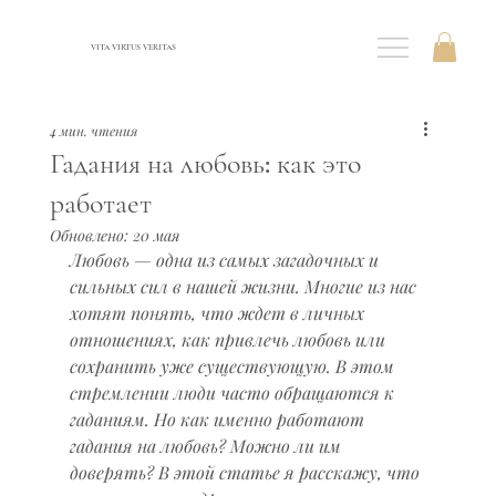
VITA VIRTUS VERITAS
4 мин. чтения
Гадания на любовь: как это
работает
Обновлено:
20 мая
Любовь — одна из самых загадочных и 
сильных сил в нашей жизни. Многие из нас 
хотят понять, что ждет в личных 
отношениях, как привлечь любовь или 
сохранить уже существующую. В этом 
стремлении люди часто обращаются к 
гаданиям. Но как именно работают 
гадания на любовь? Можно ли им 
доверять? В этой статье я расскажу, что 