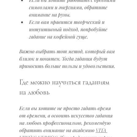
символами и энергиями, обратите 
внимание на руны.
Если вам нравится творческий и 
интуитивный подход, попробуйте 
гадание на кофейной гуще.
Важно выбрать тот метод, который вам 
близок и понятен. Тогда гадания будут 
приносить больше пользы и удовольствия.
Где можно научиться гаданиям 
на любовь
Если вы хотите не просто гадать время 
от времени, а освоить искусство гадания 
на любовь профессионально, рекомендую 
обратить внимание на академию 
VITA 