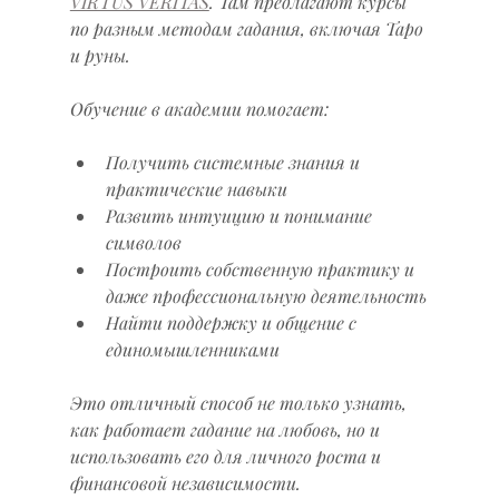
VIRTUS VERITAS
. Там предлагают курсы 
по разным методам гадания, включая Таро 
и руны.
Обучение в академии помогает:
Получить системные знания и 
практические навыки
Развить интуицию и понимание 
символов
Построить собственную практику и 
даже профессиональную деятельность
Найти поддержку и общение с 
единомышленниками
Это отличный способ не только узнать, 
как работает гадание на любовь, но и 
использовать его для личного роста и 
финансовой независимости.