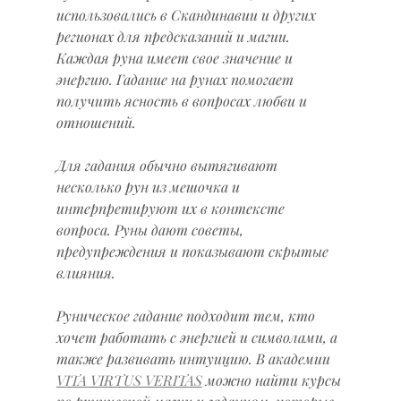
использовались в Скандинавии и других 
регионах для предсказаний и магии. 
Каждая руна имеет свое значение и 
энергию. Гадание на рунах помогает 
получить ясность в вопросах любви и 
отношений.
Для гадания обычно вытягивают 
несколько рун из мешочка и 
интерпретируют их в контексте 
вопроса. Руны дают советы, 
предупреждения и показывают скрытые 
влияния.
Руническое гадание подходит тем, кто 
хочет работать с энергией и символами, а 
также развивать интуицию. В академии 
VITA VIRTUS VERITAS
 можно найти курсы 