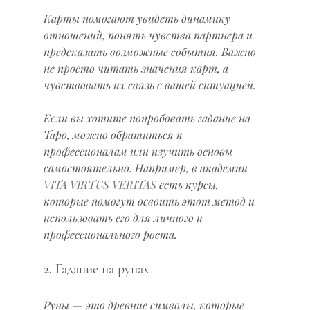
Карты помогают увидеть динамику 
отношений, понять чувства партнера и 
предсказать возможные события. Важно 
не просто читать значения карт, а 
чувствовать их связь с вашей ситуацией.
Если вы хотите попробовать гадание на 
Таро, можно обратиться к 
профессионалам или изучить основы 
самостоятельно. Например, в академии 
VITA VIRTUS VERITAS
 есть курсы, 
которые помогут освоить этот метод и 
использовать его для личного и 
профессионального роста.
2. Гадание на рунах
Руны — это древние символы, которые 