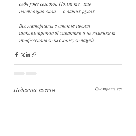
себя уже сегодня. Помните, что 
настоящая сила — в ваших руках.  
Все материалы в статье носят 
информационный характер и не заменяют 
профессиональных консультаций.
Недавние посты
Смотреть все