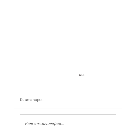
Комментарии
Ваш комментарий...