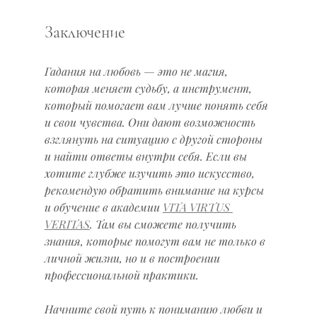
Заключение
Гадания на любовь — это не магия, 
которая меняет судьбу, а инструмент, 
который помогает вам лучше понять себя 
и свои чувства. Они дают возможность 
взглянуть на ситуацию с другой стороны 
и найти ответы внутри себя. Если вы 
хотите глубже изучить это искусство, 
рекомендую обратить внимание на курсы 
и обучение в академии 
VITA VIRTUS 
VERITAS
. Там вы сможете получить 
знания, которые помогут вам не только в 
личной жизни, но и в построении 
профессиональной практики.
Начните свой путь к пониманию любви и 