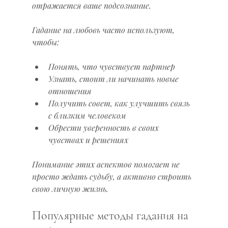
отражается ваше подсознание.
Гадание на любовь часто используют, 
чтобы:
Понять, что чувствует партнер
Узнать, стоит ли начинать новые 
отношения
Получить совет, как улучшить связь 
с близким человеком
Обрести уверенность в своих 
чувствах и решениях
Понимание этих аспектов помогает не 
просто ждать судьбу, а активно строить 
свою личную жизнь.
Популярные методы гадания на 