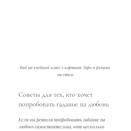
Вид на учебный класс с картами Таро и рунами 
на столе
Советы для тех, кто хочет 
попробовать гадание на любовь
Если вы решили попробовать гадание на 
любовь самостоятельно, вот несколько 