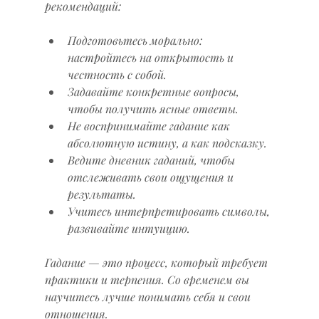
рекомендаций:
Подготовьтесь морально: 
настройтесь на открытость и 
честность с собой.
Задавайте конкретные вопросы, 
чтобы получить ясные ответы.
Не воспринимайте гадание как 
абсолютную истину, а как подсказку.
Ведите дневник гаданий, чтобы 
отслеживать свои ощущения и 
результаты.
Учитесь интерпретировать символы, 
развивайте интуицию.
Гадание — это процесс, который требует 
практики и терпения. Со временем вы 
научитесь лучше понимать себя и свои 
отношения.