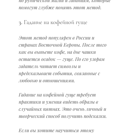
по рунической магии и гаданиям, которые 
помогут глубже понять этот метод.
3. Гадание на кофейной гуще
Этот метод популярен в России и 
странах Восточной Европы. После того 
как вы выпьете кофе, на дне чашки 
остается осадок — гуще. По его узорам 
гадатель читает символы и 
предсказывает события, связанные с 
любовью и отношениями.
Гадание на кофейной гуще требует 
практики и умения видеть образы в 
случайных пятнах. Это очень личный и 
творческий способ получить подсказки.
Если вы хотите научиться этому 