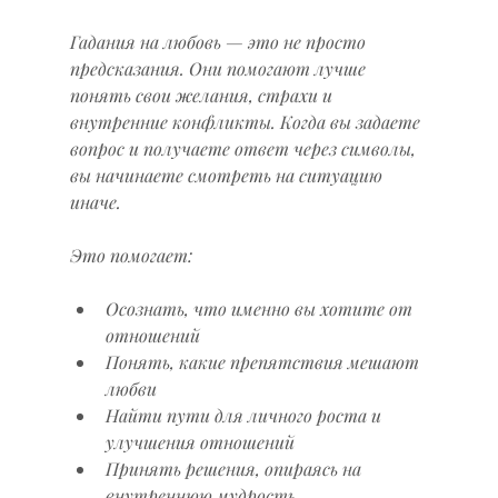
Гадания на любовь — это не просто 
предсказания. Они помогают лучше 
понять свои желания, страхи и 
внутренние конфликты. Когда вы задаете 
вопрос и получаете ответ через символы, 
вы начинаете смотреть на ситуацию 
иначе.
Это помогает:
Осознать, что именно вы хотите от 
отношений
Понять, какие препятствия мешают 
любви
Найти пути для личного роста и 
улучшения отношений
Принять решения, опираясь на 
внутреннюю мудрость