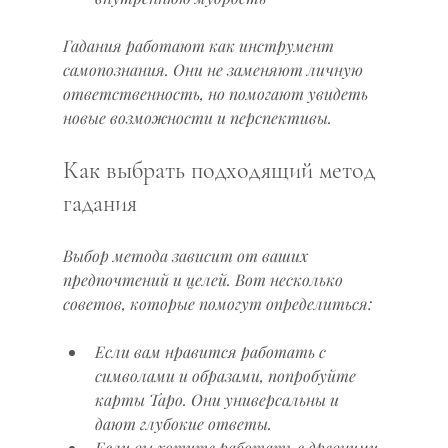
Гадания работают как инструмент 
самопознания. Они не заменяют личную 
ответственность, но помогают увидеть 
новые возможности и перспективы.
Как выбрать подходящий метод 
гадания
Выбор метода зависит от ваших 
предпочтений и целей. Вот несколько 
советов, которые помогут определиться:
Если вам нравится работать с 
символами и образами, попробуйте 
карты Таро. Они универсальны и 
дают глубокие ответы.
Если вы хотите работать с древними 