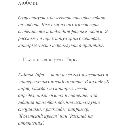
любовь
Существует множество способов гадать 
на любовь. Каждый из них имеет свои 
особенности и подходит разным людям. Я 
расскажу о трех популярных методах, 
которые часто используют в практике.
1. Гадание на картах Таро
Карты Таро — один из самых известных и 
универсальных инструментов. В колоде 78 
карт, каждая из которых несет 
определенный символ и значение. Для 
гадания на любовь обычно используют 
специальные расклады, например, 
"Кельтский крест" или "Расклад на 
отношения".