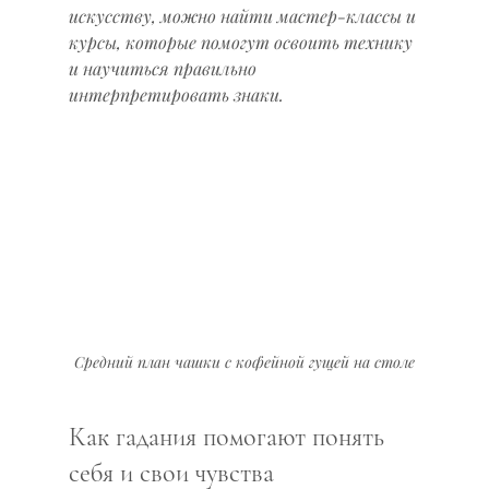
искусству, можно найти мастер-классы и 
курсы, которые помогут освоить технику 
и научиться правильно 
интерпретировать знаки.
Средний план чашки с кофейной гущей на столе
Как гадания помогают понять 
себя и свои чувства