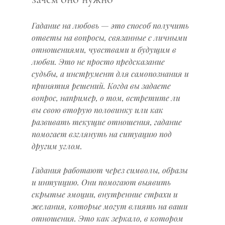
Гадание на любовь — это способ получить 
ответы на вопросы, связанные с личными 
отношениями, чувствами и будущим в 
любви. Это не просто предсказание 
судьбы, а инструмент для самопознания и 
принятия решений. Когда вы задаете 
вопрос, например, о том, встретите ли 
вы свою вторую половинку или как 
развивать текущие отношения, гадание 
помогает взглянуть на ситуацию под 
другим углом.
Гадания работают через символы, образы 
и интуицию. Они помогают выявить 
скрытые эмоции, внутренние страхи и 
желания, которые могут влиять на ваши 
отношения. Это как зеркало, в котором 