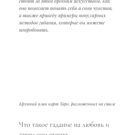
стоит за этим древним искусством, как 
оно помогает понять себя и свои чувства, 
а также приведу примеры популярных 
методов гадания, которые вы можете 
попробовать.
Крупный план карт Таро, разложенных на столе
Что такое гадание на любовь и 
зачем оно нужно