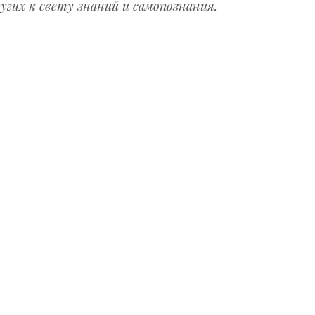
угих к свету знаний и самопознания.