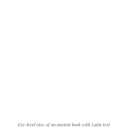
Eye-level view of an ancient book with Latin text