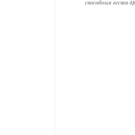
способным вести др