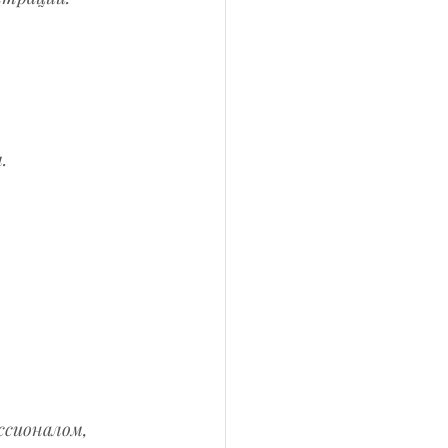
  
  
сионалом, 