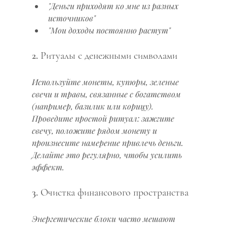
"Деньги приходят ко мне из разных 
источников"
"Мои доходы постоянно растут"
2. Ритуалы с денежными символами
Используйте монеты, купюры, зеленые 
свечи и травы, связанные с богатством 
(например, базилик или корицу). 
Проведите простой ритуал: зажгите 
свечу, положите рядом монету и 
произнесите намерение привлечь деньги. 
Делайте это регулярно, чтобы усилить 
эффект.
3. Очистка финансового пространства
Энергетические блоки часто мешают 