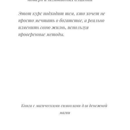
Этот курс подходит тем, кто хочет не 
просто мечтать о богатстве, а реально 
изменить свою жизнь, используя 
проверенные методы.
Книга с магическими символами для денежной 
магии