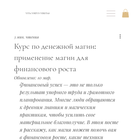
VITA VIRTUS VERITAS
3 мин. чтения
Курс по денежной магии:
применение магии для
финансового роста
Обновлено:
10 мар.
Финансовый успех — это не только 
результат упорного труда и грамотного 
планирования. Многие люди обращаются 
к древним знаниям и магическим 
практикам, чтобы усилить свое 
материальное благополучие. В этом посте 
я расскажу, как магия может помочь вам 
в финансовом росте, какие техники 