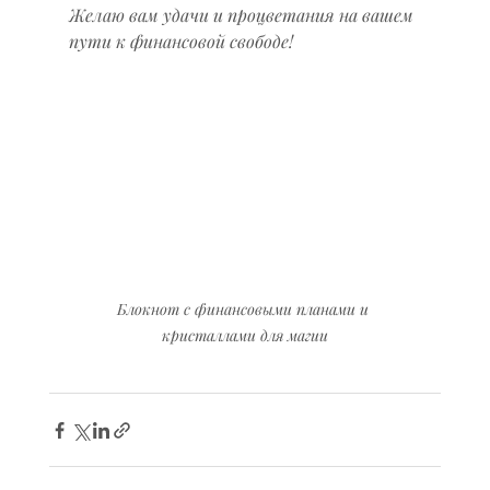
Желаю вам удачи и процветания на вашем 
пути к финансовой свободе!
Блокнот с финансовыми планами и 
кристаллами для магии