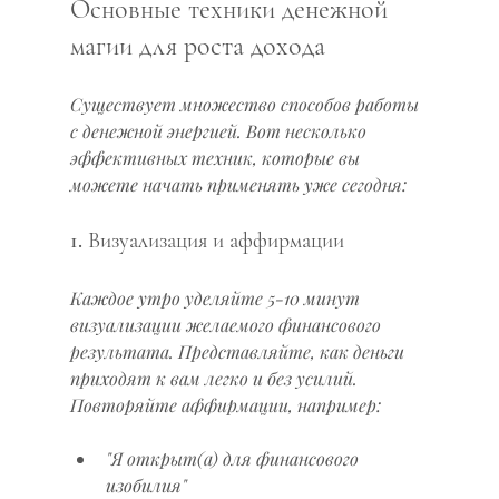
Основные техники денежной 
магии для роста дохода
Существует множество способов работы 
с денежной энергией. Вот несколько 
эффективных техник, которые вы 
можете начать применять уже сегодня:
1. Визуализация и аффирмации
Каждое утро уделяйте 5-10 минут 
визуализации желаемого финансового 
результата. Представляйте, как деньги 
приходят к вам легко и без усилий. 
Повторяйте аффирмации, например:
"Я открыт(а) для финансового 
изобилия"