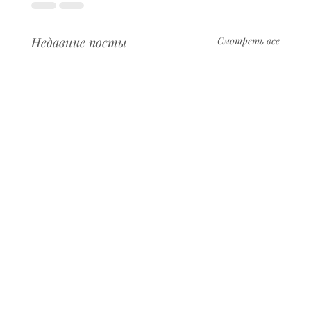
Недавние посты
Смотреть все