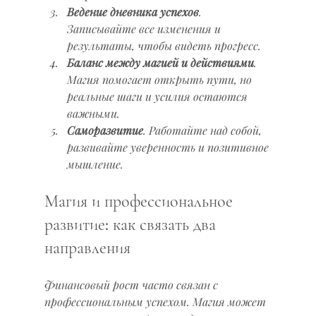
Ведение дневника успехов
. 
Записывайте все изменения и 
результаты, чтобы видеть прогресс.
Баланс между магией и действиями
. 
Магия помогает открыть пути, но 
реальные шаги и усилия остаются 
важными.
Саморазвитие
. Работайте над собой, 
развивайте уверенность и позитивное 
мышление.
Магия и профессиональное 
развитие: как связать два 
направления
Финансовый рост часто связан с 
профессиональным успехом. Магия может 