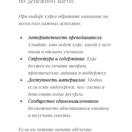
по денежной магии
При выборе курса обратите внимание на 
несколько важных аспектов:
Авторитетность преподавателя
. 
Узнайте, кто ведет курс, какой у него 
опыт и отзывы учеников.
Структура и содержание
. Курс 
должен включать теорию, 
практические задания и поддержку.
Доступность материалов
. Удобно, 
если есть видеоуроки, чек-листы и 
дополнительные ресурсы.
Сообщество единомышленников
. 
Возможность обмениваться опытом 
и получать советы.
Если вы хотите начать обучение, 