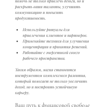
помочь не только привлечь деньги, но и 
раскрыть ваши таланты, улучшить 
коммуникацию и повысить 
продуктивность.
Используйте ритуалы для 
привлечения клиентов и партнеров.
Применяйте техники для улучшения 
концентрации и принятия решений.
Работайте с энергетикой своего 
рабочего пространства.
Таким образом, магия становится 
инструментом комплексного развития, 
который помогает не только увеличить 
доход, но и построить устойчивую 
карьеру.
Ваш путь к финансовой свободе 