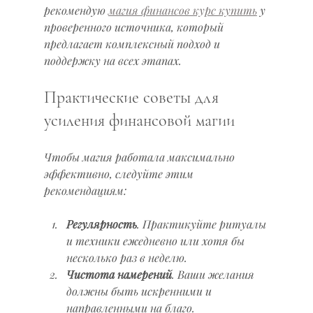
рекомендую 
магия финансов курс купить
 у 
проверенного источника, который 
предлагает комплексный подход и 
поддержку на всех этапах.
Практические советы для 
усиления финансовой магии
Чтобы магия работала максимально 
эффективно, следуйте этим 
рекомендациям:
Регулярность
. Практикуйте ритуалы 
и техники ежедневно или хотя бы 
несколько раз в неделю.
Чистота намерений
. Ваши желания 
должны быть искренними и 
направленными на благо.