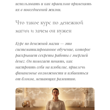
использовать и как правильно применять 
их в повседневной жизни.
Что такое курс по денежной 
магии и зачем он нужен
Курс по денежной магии — это 
систематизированное обучение, которое 
раскрывает секреты работы с энергией 
денег. Он помогает понять, как 
настроить себя на изобилие, привлечь 
финансовые возможности и избавиться 
от блоков, мешающих развитию.