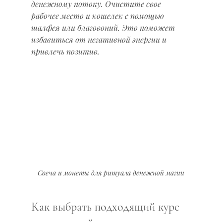
денежному потоку. Очистите свое 
рабочее место и кошелек с помощью 
шалфея или благовоний. Это поможет 
избавиться от негативной энергии и 
привлечь позитив.
Свеча и монеты для ритуала денежной магии
Как выбрать подходящий курс 