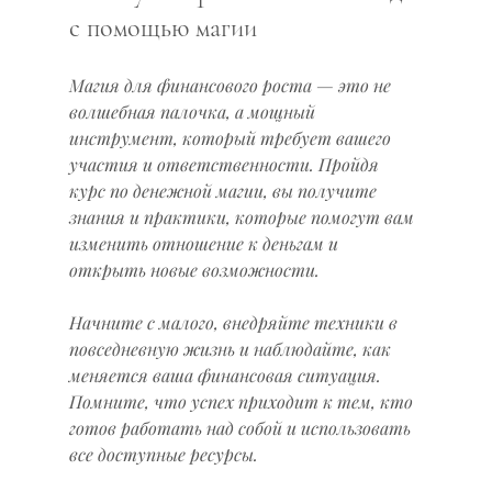
с помощью магии
Магия для финансового роста — это не 
волшебная палочка, а мощный 
инструмент, который требует вашего 
участия и ответственности. Пройдя 
курс по денежной магии, вы получите 
знания и практики, которые помогут вам 
изменить отношение к деньгам и 
открыть новые возможности.
Начните с малого, внедряйте техники в 
повседневную жизнь и наблюдайте, как 
меняется ваша финансовая ситуация. 
Помните, что успех приходит к тем, кто 
готов работать над собой и использовать 
все доступные ресурсы.