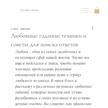
VITA VIRTUS VERITAS
3 мин. чтения
Любовные гадания: техники и
советы для поиска ответов
Любовь - одна из самых загадочных и 
волнующих сфер нашей жизни. Часто мы 
ищем подсказки и знаки, чтобы понять 
чувства, предсказать развитие 
отношений или найти путь к сердцу 
любимого человека. В этом блоге я 
расскажу о различных техниках любовных 
гаданий, которые помогут вам лучше 
разобраться в своих чувствах и получить 
ценные советы. Вы узнаете, как правильно 