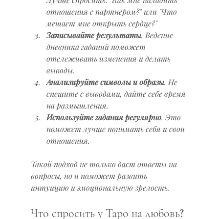
отношения с партнером?" или "Что 
мешает мне открыть сердце?"
Записывайте результаты
. Ведение 
дневника гаданий поможет 
отслеживать изменения и делать 
выводы.
Анализируйте символы и образы
. Не 
спешите с выводами, дайте себе время 
на размышления.
Используйте гадания регулярно
. Это 
поможет лучше понимать себя и свои 
отношения.
Такой подход не только даст ответы на 
вопросы, но и поможет развить 
интуицию и эмоциональную зрелость.
Что спросить у Таро на любовь?