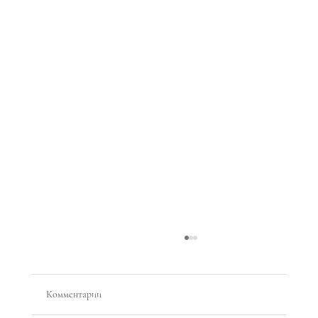
Комментарии