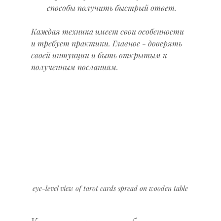
способы получить быстрый ответ.
Каждая техника имеет свои особенности 
и требует практики. Главное - доверять 
своей интуиции и быть открытым к 
полученным посланиям.
eye-level view of tarot cards spread on wooden table