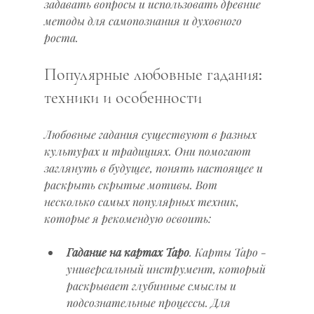
задавать вопросы и использовать древние 
методы для самопознания и духовного 
роста.
Популярные любовные гадания: 
техники и особенности
Любовные гадания существуют в разных 
культурах и традициях. Они помогают 
заглянуть в будущее, понять настоящее и 
раскрыть скрытые мотивы. Вот 
несколько самых популярных техник, 
которые я рекомендую освоить:
Гадание на картах Таро
. Карты Таро - 
универсальный инструмент, который 
раскрывает глубинные смыслы и 
подсознательные процессы. Для 