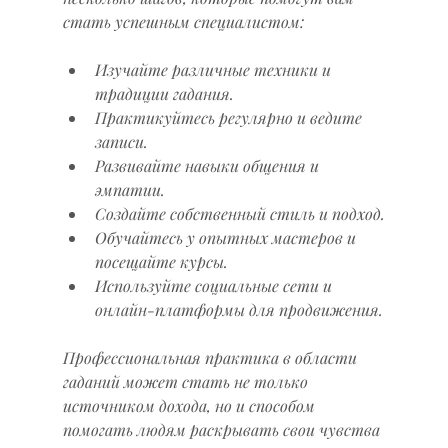
стать успешным специалистом:
Изучайте различные техники и 
традиции гадания.
Практикуйтесь регулярно и ведите 
записи.
Развивайте навыки общения и 
эмпатии.
Создайте собственный стиль и подход.
Обучайтесь у опытных мастеров и 
посещайте курсы.
Используйте социальные сети и 
онлайн-платформы для продвижения.
Профессиональная практика в области 
гаданий может стать не только 
источником дохода, но и способом 
помогать людям раскрывать свои чувства 