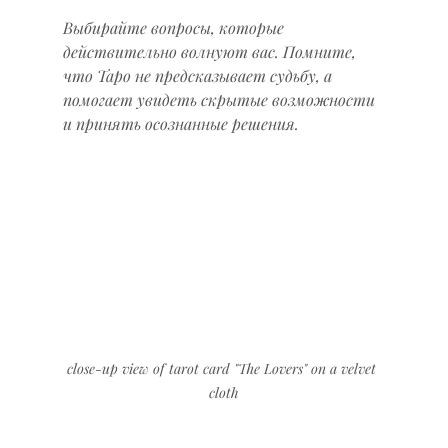
Выбирайте вопросы, которые 
действительно волнуют вас. Помните, 
что Таро не предсказывает судьбу, а 
помогает увидеть скрытые возможности 
и принять осознанные решения.
close-up view of tarot card "The Lovers" on a velvet 
cloth