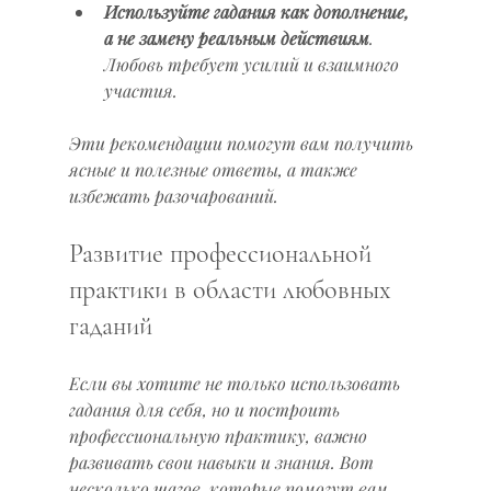
Используйте гадания как дополнение, 
а не замену реальным действиям
. 
Любовь требует усилий и взаимного 
участия.
Эти рекомендации помогут вам получить 
ясные и полезные ответы, а также 
избежать разочарований.
Развитие профессиональной 
практики в области любовных 
гаданий
Если вы хотите не только использовать 
гадания для себя, но и построить 
профессиональную практику, важно 
развивать свои навыки и знания. Вот 
несколько шагов, которые помогут вам 