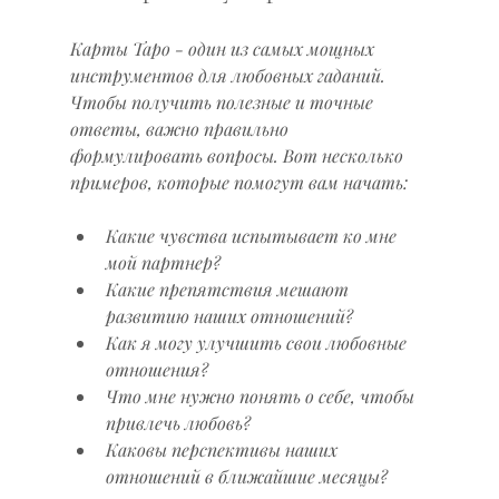
Карты Таро - один из самых мощных 
инструментов для любовных гаданий. 
Чтобы получить полезные и точные 
ответы, важно правильно 
формулировать вопросы. Вот несколько 
примеров, которые помогут вам начать:
Какие чувства испытывает ко мне 
мой партнер?
Какие препятствия мешают 
развитию наших отношений?
Как я могу улучшить свои любовные 
отношения?
Что мне нужно понять о себе, чтобы 
привлечь любовь?
Каковы перспективы наших 
отношений в ближайшие месяцы?