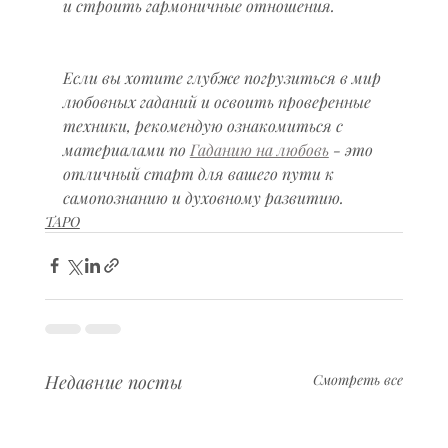
и строить гармоничные отношения.
Если вы хотите глубже погрузиться в мир 
любовных гаданий и освоить проверенные 
техники, рекомендую ознакомиться с 
материалами по 
Гаданию на любовь
 - это 
отличный старт для вашего пути к 
самопознанию и духовному развитию.
ТАРО
Недавние посты
Смотреть все