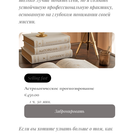
устойчивую профессиональную практику, 
основанную на глубоком понимании своей 
миссии.
Selling fast
Астрологическое прогнозирование
€450.00
1 ч. 30 мин.
Забронировать
Если вы хотите узнать больше о том, как 