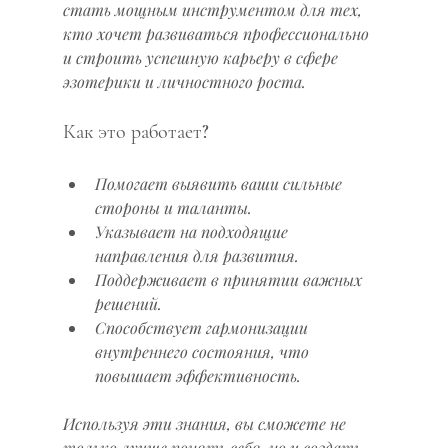
стать мощным инструментом для тех, 
кто хочет развиваться профессионально 
и строить успешную карьеру в сфере 
эзотерики и личностного роста.
Как это работает?
Помогает выявить ваши сильные 
стороны и таланты.
Указывает на подходящие 
направления для развития.
Поддерживает в принятии важных 
решений.
Способствует гармонизации 
внутреннего состояния, что 
повышает эффективность.
Используя эти знания, вы сможете не 
только лучше понять себя, но и создать 