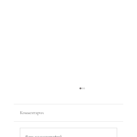
Комментарии
Ваш комментарий...