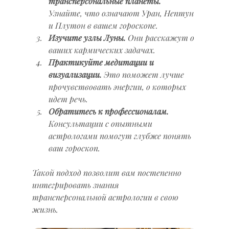
трансперсональные планеты.
Узнайте, что означают Уран, Нептун 
и Плутон в вашем гороскопе.
Изучите узлы Луны.
 Они расскажут о 
ваших кармических задачах.
Практикуйте медитации и 
визуализации.
 Это поможет лучше 
прочувствовать энергии, о которых 
идет речь.
Обратитесь к профессионалам.
Консультации с опытными 
астрологами помогут глубже понять 
ваш гороскоп.
Такой подход позволит вам постепенно 
интегрировать знания 
трансперсональной астрологии в свою 
жизнь.