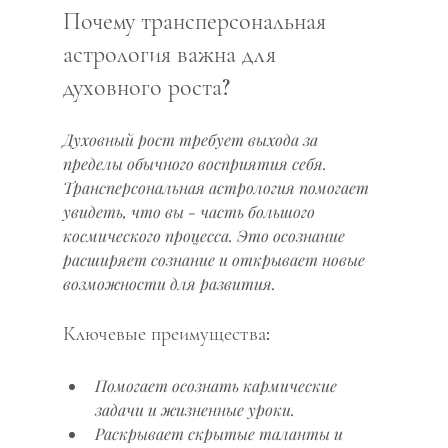
Почему трансперсональная 
астрология важна для 
духовного роста?
Духовный рост требует выхода за 
пределы обычного восприятия себя. 
Трансперсональная астрология помогает 
увидеть, что вы - часть большого 
космического процесса. Это осознание 
расширяет сознание и открывает новые 
возможности для развития.
Ключевые преимущества:
Помогает осознать кармические 
задачи и жизненные уроки.
Раскрывает скрытые таланты и 