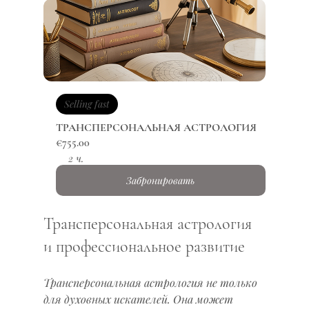
Selling fast
ТРАНСПЕРСОНАЛЬНАЯ АСТРОЛОГИЯ
€755.00
2 ч.
Забронировать
Трансперсональная астрология 
и профессиональное развитие
Трансперсональная астрология не только 
для духовных искателей. Она может 