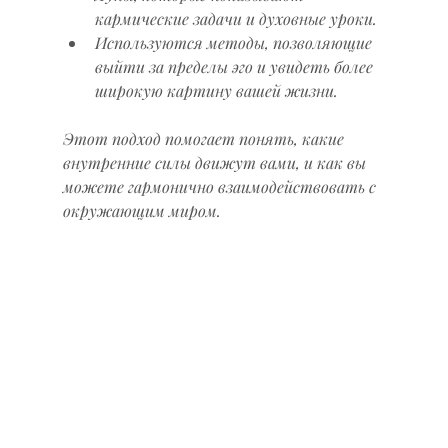
кармические задачи и духовные уроки.
Используются методы, позволяющие 
выйти за пределы эго и увидеть более 
широкую картину вашей жизни.
Этот подход помогает понять, какие 
внутренние силы движут вами, и как вы 
можете гармонично взаимодействовать с 
окружающим миром.