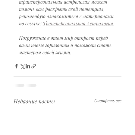
трансперсональная астрология может 
помочь вам раскрыть свой потенциал, 
рекомендую ознакомиться с материалами 
по ссылке: 
Трансперсональная Астрология
.
Погружение в этот мир откроет перед 
вами новые горизонты и поможет стать 
мастером своей жизни.
Недавние посты
Смотреть все