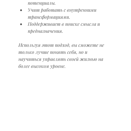
потенциалы.
Учит работать с внутренними 
трансформациями.
Поддерживает в поиске смысла и 
предназначения.
Используя этот подход, вы сможете не 
только лучше понять себя, но и 
научиться управлять своей жизнью на 
более высоком уровне.