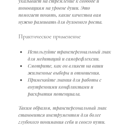
указывает на стремление к свободе и 
инновациям на уровне души. Это 
помогает понять, какие качества вам 
нужно развивать для духовного роста.
Практическое применение
Используйте трансперсональный знак 
для медитаций и саморефлексии.
Смотрите, как он влияет на ваши 
жизненные выборы и отношения.
Применяйте знания для работы с 
внутренними конфликтами и 
раскрытия потенциала.
Таким образом, трансперсональный знак 
становится инструментом для более 
глубокого понимания себя и своего пути.