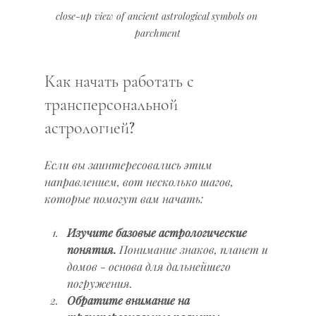
close-up view of ancient astrological symbols on 
parchment
Как начать работать с 
трансперсональной 
астрологией?
Если вы заинтересовались этим 
направлением, вот несколько шагов, 
которые помогут вам начать:
Изучите базовые астрологические 
понятия.
 Понимание знаков, планет и 
домов - основа для дальнейшего 
погружения.
Обратите внимание на 