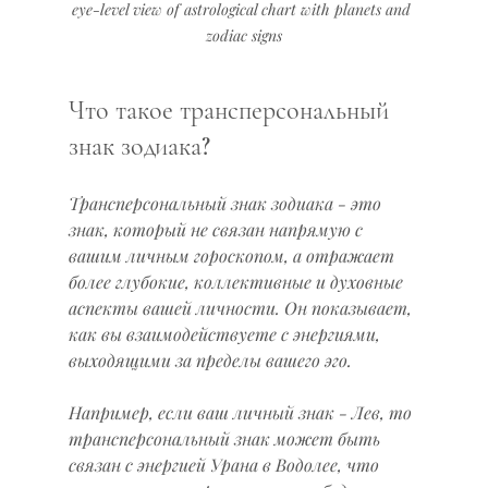
eye-level view of astrological chart with planets and 
zodiac signs
Что такое трансперсональный 
знак зодиака?
Трансперсональный знак зодиака - это 
знак, который не связан напрямую с 
вашим личным гороскопом, а отражает 
более глубокие, коллективные и духовные 
аспекты вашей личности. Он показывает, 
как вы взаимодействуете с энергиями, 
выходящими за пределы вашего эго.
Например, если ваш личный знак - Лев, то 
трансперсональный знак может быть 
связан с энергией Урана в Водолее, что 