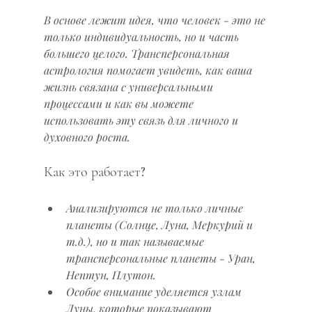
В основе лежит идея, что человек - это не 
только индивидуальность, но и часть 
большего целого. Трансперсональная 
астрология помогает увидеть, как ваша 
жизнь связана с универсальными 
процессами и как вы можете 
использовать эту связь для личного и 
духовного роста.
Как это работает?
Анализируются не только личные 
планеты (Солнце, Луна, Меркурий и 
т.д.), но и так называемые 
трансперсональные планеты - Уран, 
Нептун, Плутон.
Особое внимание уделяется узлам 
Луны, которые показывают 