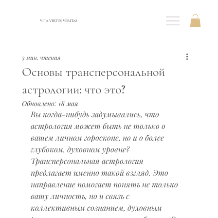
VITA VIRTUS VERITAS
3 мин. чтения
Основы трансперсональной
астрологии: что это?
Обновлено:
18 мая
Вы когда-нибудь задумывались, что 
астрология может быть не только о 
вашем личном гороскопе, но и о более 
глубоком, духовном уровне? 
Трансперсональная астрология 
предлагает именно такой взгляд. Это 
направление помогает понять не только 
вашу личность, но и связь с 
коллективным сознанием, духовным 