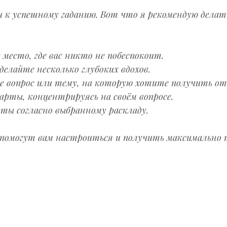
 к успешному гаданию. Вот что я рекомендую делать
место, где вас никто не побеспокоит.
сделайте несколько глубоких вдохов.
 вопрос или тему, на которую хотите получить от
рты, концентрируясь на своём вопросе.
ты согласно выбранному раскладу.
помогут вам настроиться и получить максимально