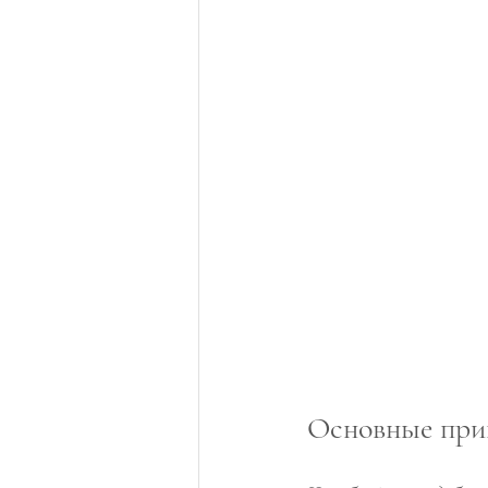
Основные при