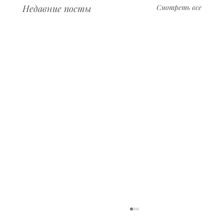
Недавние посты
Смотреть все