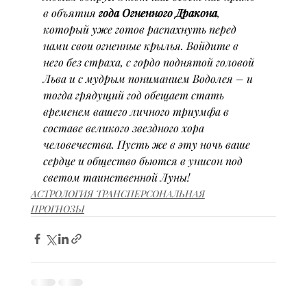
в объятия 
года Огненного Дракона
, 
который уже готов распахнуть перед 
нами свои огненные крылья. Войдите в 
него без страха, с гордо поднятой головой 
Льва и с мудрым пониманием Водолея – и 
тогда грядущий год обещает стать 
временем вашего личного триумфа в 
составе великого звездного хора 
человечества. Пусть же в эту ночь ваше 
сердце и общество бьются в унисон под 
светом таинственной Луны!
АСТРОЛОГИЯ ТРАНСПЕРСОНАЛЬНАЯ
ПРОГНОЗЫ