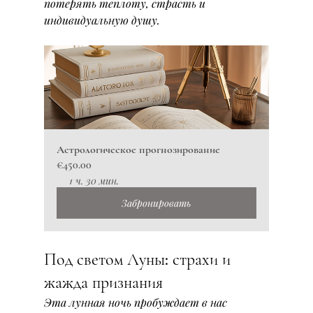
потерять теплоту, страсть и 
индивидуальную душу.
Астрологическое прогнозирование
€450.00
1 ч. 30 мин.
Забронировать
Под светом Луны: страхи и 
жажда признания
Эта лунная ночь пробуждает в нас 