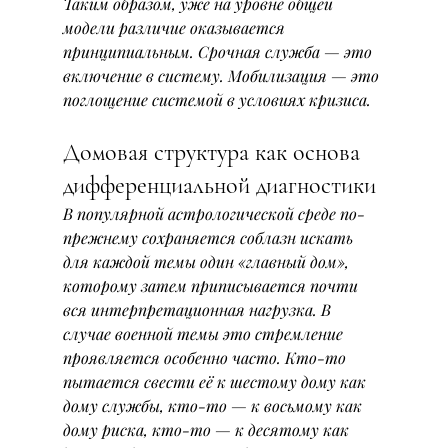
Таким образом, уже на уровне общей 
модели различие оказывается 
принципиальным. Срочная служба — это 
включение в систему. Мобилизация — это 
поглощение системой в условиях кризиса.
Домовая структура как основа 
дифференциальной диагностики
В популярной астрологической среде по-
прежнему сохраняется соблазн искать 
для каждой темы один «главный дом», 
которому затем приписывается почти 
вся интерпретационная нагрузка. В 
случае военной темы это стремление 
проявляется особенно часто. Кто-то 
пытается свести её к шестому дому как 
дому службы, кто-то — к восьмому как 
дому риска, кто-то — к десятому как 