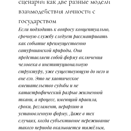
сценарии как две разные модели 
взаимодействия личности с 
государством
Если подходить к вопросу концептуально, 
срочную службу следует рассматривать 
как событие преимущественно 
сатурнианской природы. Она 
представляет собой форму включения 
человека в институциональную 
структуру, уже существующую до него и 
вне его. Это не хаотическое 
вмешательство судьбы и не 
катастрофический разрыв жизненной 
ткани, а процесс, имеющий правила, 
сроки, регламент, иерархию и 
установленную форму. Даже в тех 
случаях, когда субъективное переживание 
такого периода оказывается тяжёлым, 