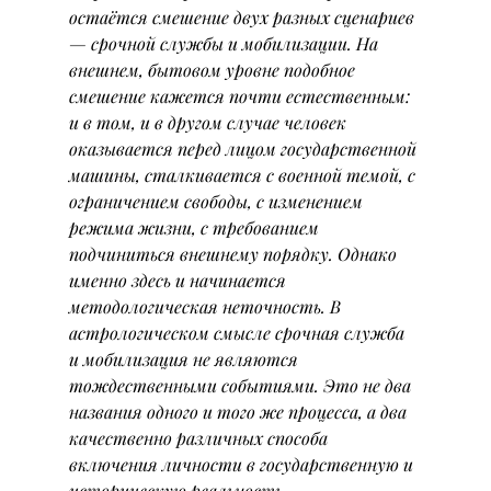
остаётся смешение двух разных сценариев 
— срочной службы и мобилизации. На 
внешнем, бытовом уровне подобное 
смешение кажется почти естественным: 
и в том, и в другом случае человек 
оказывается перед лицом государственной 
машины, сталкивается с военной темой, с 
ограничением свободы, с изменением 
режима жизни, с требованием 
подчиниться внешнему порядку. Однако 
именно здесь и начинается 
методологическая неточность. В 
астрологическом смысле срочная служба 
и мобилизация не являются 
тождественными событиями. Это не два 
названия одного и того же процесса, а два 
качественно различных способа 
включения личности в государственную и 
историческую реальность.