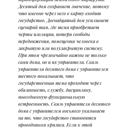
Десятый дом сохраняет значение, потому 
что именно через него в карту входит 
государство. Двенадцатый дом усиливает 
сценарий там, где тема приобретает 
черты изоляции, потери свободы 
передвижения, помещения человека в 
закрытую или полузакрытую систему.
При этом чрезвычайно важны не только 
сами дома, но и их управители. Связь 
управителя десятого дома с управителем 
шестого показывает, что 
государственная тема проходит через 
обязанность, службу, дисциплину, 
повседневную функциональную 
встроенность. Связь управителя десятого 
дома с управителем восьмого указывает 
на то, что государство становится 
проводником кризиса. Если к этой 