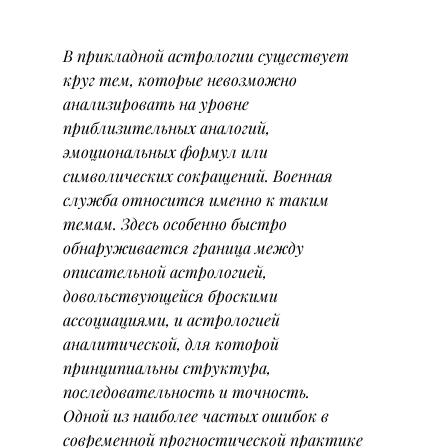
В прикладной астрологии существует 
круг тем, которые невозможно 
анализировать на уровне 
приблизительных аналогий, 
эмоциональных формул или 
символических сокращений. Военная 
служба относится именно к таким 
темам. Здесь особенно быстро 
обнаруживается граница между 
описательной астрологией, 
довольствующейся броскими 
ассоциациями, и астрологией 
аналитической, для которой 
принципиальны структура, 
последовательность и точность.
Одной из наиболее частых ошибок в 
современной прогностической практике 