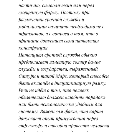
частично, символически или через 
смещённую форму. Поэтому при 
различении срочной службы и 
мобилизации начинать необходимо не с 
транзитов, а с вопроса о том, что в 
принципе допускает сама натальная 
конструкция.
Потенциал срочной службы обычно 
предполагает заметную связку домов 
службы и государства, выраженный 
Сатурн и такой Марс, который способен 
быть включён в дисциплинарную рамку. 
Речь не идёт о том, что человек 
обязательно должен «любить порядок» 
или быть психологически удобным для 
системы. Важен сам факт, что карта 
допускает опыт принуждения через 
структуру и способна провести человека 