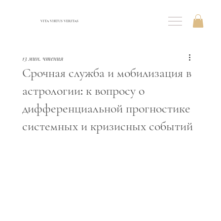
VITA VIRTUS VERITAS
13 мин. чтения
Срочная служба и мобилизация в
астрологии: к вопросу о
дифференциальной прогностике
системных и кризисных событий