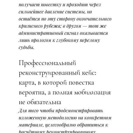
получает повестку и проходит через 
сильнейшее давление системы, но 
остаётся по эту сторону окончательного 
кризисного рубежа; в другом — тот же 
административный сигнал оказывается 
лишь прологом к глубокому перелому 
судьбы.
Профессиональный 
реконструированный кейс: 
карта, в которой повестка 
вероятна, а полная мобилизация 
не обязательна
Для того чтобы продемонстрировать 
изложенную методологию на конкретном 
материале, целесообразно обратиться к 
расчётному реконструированному 