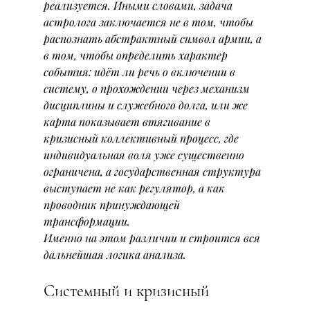
реализуется. Иными словами, задача 
астролога заключается не в том, чтобы 
распознать абстрактный символ армии, а 
в том, чтобы определить характер 
события: идёт ли речь о включении в 
систему, о прохождении через механизм 
дисциплины и служебного долга, или же 
карта показывает втягивание в 
кризисный коллективный процесс, где 
индивидуальная воля уже существенно 
ограничена, а государственная структура 
выступает не как регулятор, а как 
проводник принуждающей 
трансформации.
Именно на этом различии и строится вся 
дальнейшая логика анализа.
Системный и кризисный 