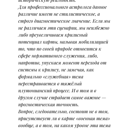
Для профессионального астролога данное 
различие имеет не стилистическое, а 
строго диагностическое значение. Если мы 
не различаем эти сценарии, мы неизбежно 
либо преувеличиваем кризисный 
потенциал карты, называя мобилизацией 
то, что по своей природе относится к 
сфере нормативного служения, либо, 
напротив, упускаем момент перехода от 
системы к кризису, не замечая, как 
формально «служебная» тема 
перестраивается в тяжёлый 
плутонианский процесс. И в том и в 
другом случае страдает самое важное — 
прогностическая точность.
Вопрос, следовательно, состоит не в том, 
присутствует ли в карте «военная тема» 
вообще, а в том, на каком уровне эта тема 