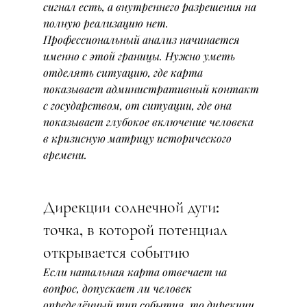
сигнал есть, а внутреннего разрешения на 
полную реализацию нет.
Профессиональный анализ начинается 
именно с этой границы. Нужно уметь 
отделять ситуацию, где карта 
показывает административный контакт 
с государством, от ситуации, где она 
показывает глубокое включение человека 
в кризисную матрицу исторического 
времени.
Дирекции солнечной дуги: 
точка, в которой потенциал 
открывается событию
Если натальная карта отвечает на 
вопрос, допускает ли человек 
определённый тип события, то дирекции 