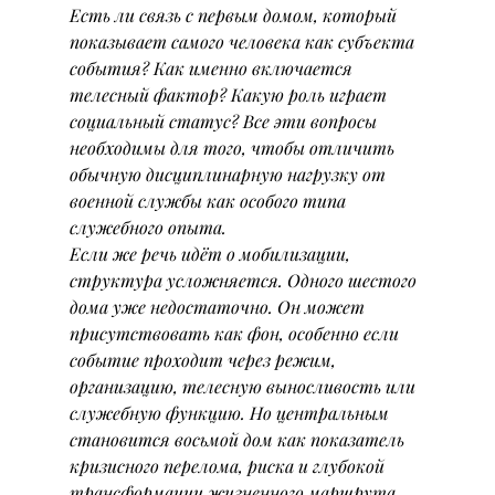
Есть ли связь с первым домом, который 
показывает самого человека как субъекта 
события? Как именно включается 
телесный фактор? Какую роль играет 
социальный статус? Все эти вопросы 
необходимы для того, чтобы отличить 
обычную дисциплинарную нагрузку от 
военной службы как особого типа 
служебного опыта.
Если же речь идёт о мобилизации, 
структура усложняется. Одного шестого 
дома уже недостаточно. Он может 
присутствовать как фон, особенно если 
событие проходит через режим, 
организацию, телесную выносливость или 
служебную функцию. Но центральным 
становится восьмой дом как показатель 
кризисного перелома, риска и глубокой 
трансформации жизненного маршрута. 