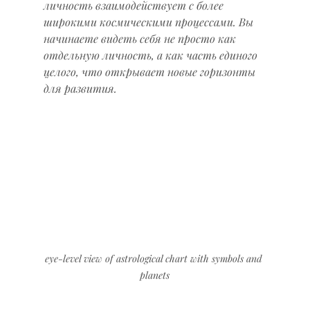
личность взаимодействует с более 
широкими космическими процессами. Вы 
начинаете видеть себя не просто как 
отдельную личность, а как часть единого 
целого, что открывает новые горизонты 
для развития.
eye-level view of astrological chart with symbols and 
planets