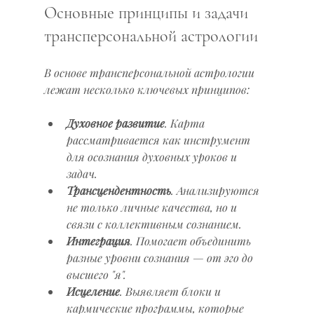
Основные принципы и задачи 
трансперсональной астрологии
В основе трансперсональной астрологии 
лежат несколько ключевых принципов:
Духовное развитие
. Карта 
рассматривается как инструмент 
для осознания духовных уроков и 
задач.
Трансцендентность
. Анализируются 
не только личные качества, но и 
связи с коллективным сознанием.
Интеграция
. Помогает объединить 
разные уровни сознания — от эго до 
высшего "я".
Исцеление
. Выявляет блоки и 
кармические программы, которые 