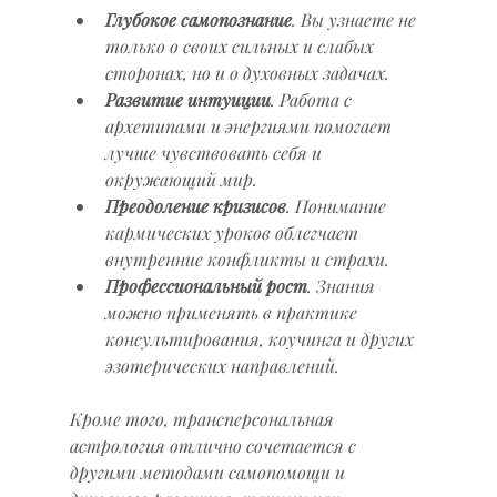
Глубокое самопознание
. Вы узнаете не 
только о своих сильных и слабых 
сторонах, но и о духовных задачах.
Развитие интуиции
. Работа с 
архетипами и энергиями помогает 
лучше чувствовать себя и 
окружающий мир.
Преодоление кризисов
. Понимание 
кармических уроков облегчает 
внутренние конфликты и страхи.
Профессиональный рост
. Знания 
можно применять в практике 
консультирования, коучинга и других 
эзотерических направлений.
Кроме того, трансперсональная 
астрология отлично сочетается с 
другими методами самопомощи и 