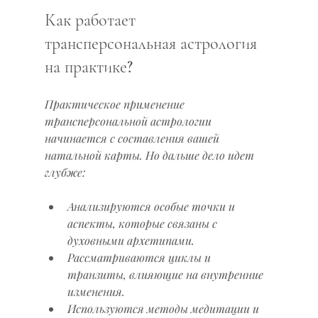
Как работает 
трансперсональная астрология 
на практике?
Практическое применение 
трансперсональной астрологии 
начинается с составления вашей 
натальной карты. Но дальше дело идет 
глубже:
Анализируются особые точки и 
аспекты, которые связаны с 
духовными архетипами.
Рассматриваются циклы и 
транзиты, влияющие на внутренние 
изменения.
Используются методы медитации и 