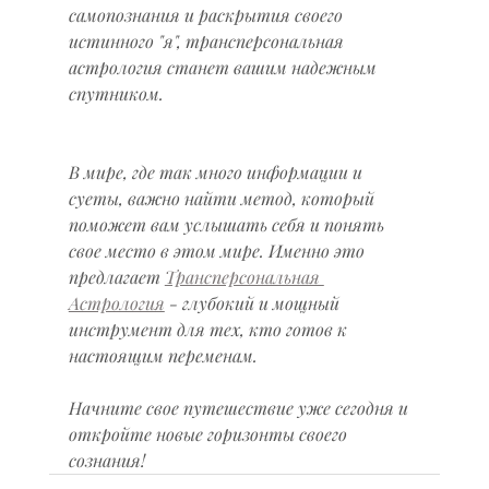
самопознания и раскрытия своего 
истинного "я", трансперсональная 
астрология станет вашим надежным 
спутником.
В мире, где так много информации и 
суеты, важно найти метод, который 
поможет вам услышать себя и понять 
свое место в этом мире. Именно это 
предлагает 
Трансперсональная 
Астрология
 - глубокий и мощный 
инструмент для тех, кто готов к 
настоящим переменам.
Начните свое путешествие уже сегодня и 
откройте новые горизонты своего 
сознания!