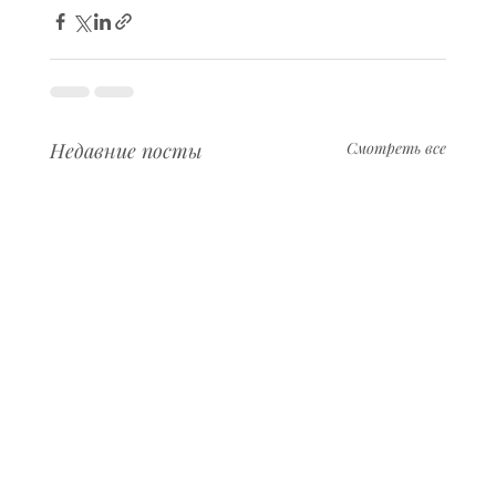
Недавние посты
Смотреть все