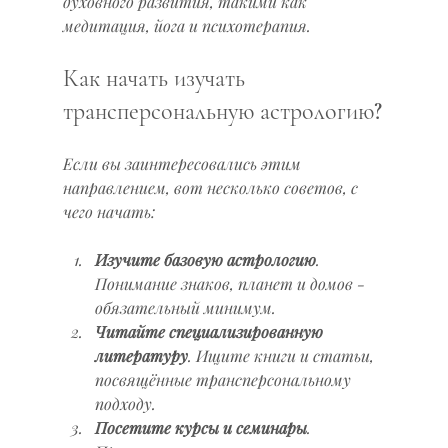
духовного развития, такими как 
медитация, йога и психотерапия.
Как начать изучать 
трансперсональную астрологию?
Если вы заинтересовались этим 
направлением, вот несколько советов, с 
чего начать:
Изучите базовую астрологию
. 
Понимание знаков, планет и домов - 
обязательный минимум.
Читайте специализированную 
литературу
. Ищите книги и статьи, 
посвящённые трансперсональному 
подходу.
Посетите курсы и семинары
. 