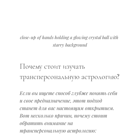
close-up of hands holding a glowing crystal ball with 
starry background
Почему стоит изучать 
трансперсональную астрологию?
Если вы ищете способ глубже понять себя 
и свое предназначение, этот подход 
станет для вас настоящим открытием. 
Вот несколько причин, почему стоит 
обратить внимание на 
трансперсональную астрологию: