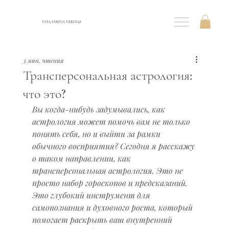
VITA VIRTUS VERITAS
3 мин. чтения
Трансперсональная астрология:
что это?
Вы когда-нибудь задумывались, как 
астрология может помочь вам не только 
понять себя, но и выйти за рамки 
обычного восприятия? Сегодня я расскажу 
о таком направлении, как 
трансперсональная астрология. Это не 
просто набор гороскопов и предсказаний. 
Это глубокий инструмент для 
самопознания и духовного роста, который 
помогает раскрыть ваш внутренний 