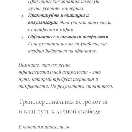
Практические занятия помогут 
лучше усвоить материал.
Практикуйте медитации и 
визуализации
. Это усилит вашу связь 
с внутренним миром.
Обратитесь к опытным астрологам
. 
Консультации помогут увидеть, как 
теория работает на практике.
Помните, что изучение 
трансперсональной астрологии - это 
путь, который требует терпения и 
открытости. Но результаты стоят того.
Трансперсональная астрология 
и ваш путь к личной свободе
В конечном итоге, цель 