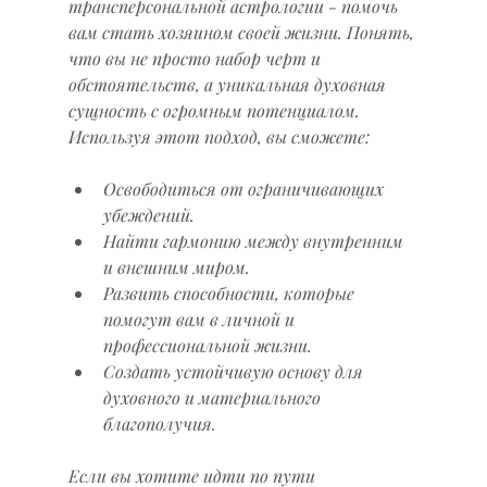
трансперсональной астрологии - помочь 
вам стать хозяином своей жизни. Понять, 
что вы не просто набор черт и 
обстоятельств, а уникальная духовная 
сущность с огромным потенциалом. 
Используя этот подход, вы сможете:
Освободиться от ограничивающих 
убеждений.
Найти гармонию между внутренним 
и внешним миром.
Развить способности, которые 
помогут вам в личной и 
профессиональной жизни.
Создать устойчивую основу для 
духовного и материального 
благополучия.
Если вы хотите идти по пути 