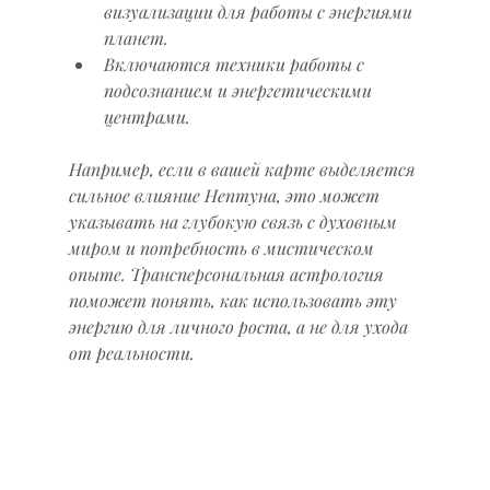
визуализации для работы с энергиями 
планет.
Включаются техники работы с 
подсознанием и энергетическими 
центрами.
Например, если в вашей карте выделяется 
сильное влияние Нептуна, это может 
указывать на глубокую связь с духовным 
миром и потребность в мистическом 
опыте. Трансперсональная астрология 
поможет понять, как использовать эту 
энергию для личного роста, а не для ухода 
от реальности.