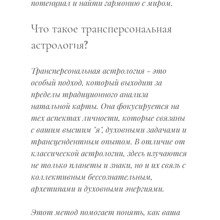
потенциал и найти гармонию с миром.
Что такое трансперсональная 
астрология?
Трансперсональная астрология - это 
особый подход, который выходит за 
пределы традиционного анализа 
натальной карты. Она фокусируется на 
тех аспектах личности, которые связаны 
с вашим высшим "я", духовными задачами и 
трансцендентным опытом. В отличие от 
классической астрологии, здесь изучаются 
не только планеты и знаки, но и их связь с 
коллективным бессознательным, 
архетипами и духовными энергиями.
Этот метод помогает понять, как ваша 