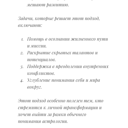
мешают развитию.
Задачи, которые решает этот подход, 
включают:
Помощь в осознании жизненного пути 
и миссии.
Раскрытие скрытых талантов и 
потенциалов.
Поддержка в преодолении внутренних 
конфликтов.
Углубление понимания себя и мира 
вокруг.
Этот подход особенно полезен тем, кто 
стремится к личной трансформации и 
хочет выйти за рамки обычного 
понимания астрологии.