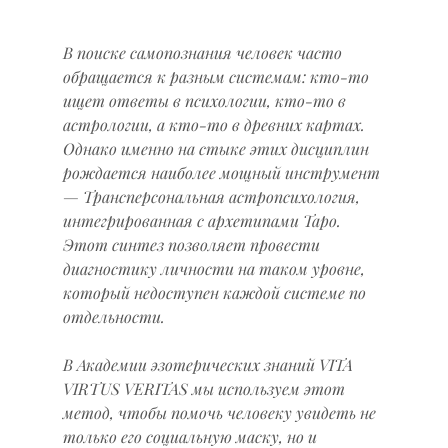
В поиске самопознания человек часто 
обращается к разным системам: кто-то 
ищет ответы в психологии, кто-то в 
астрологии, а кто-то в древних картах. 
Однако именно на стыке этих дисциплин 
рождается наиболее мощный инструмент 
— Трансперсональная астропсихология, 
интегрированная с архетипами Таро. 
Этот синтез позволяет провести 
диагностику личности на таком уровне, 
который недоступен каждой системе по 
отдельности.
В Академии эзотерических знаний VITA 
VIRTUS VERITAS мы используем этот 
метод, чтобы помочь человеку увидеть не 
только его социальную маску, но и 