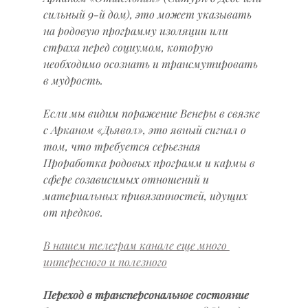
сильный 9-й дом), это может указывать 
на родовую программу изоляции или 
страха перед социумом, которую 
необходимо осознать и трансмутировать 
в мудрость.
Если мы видим поражение Венеры в связке 
с Арканом «Дьявол», это явный сигнал о 
том, что требуется серьезная 
Проработка родовых программ и кармы в 
сфере созависимых отношений и 
материальных привязанностей, идущих 
от предков.
В нашем телеграм канале еще много 
интересного и полезного
Переход в трансперсональное состояние