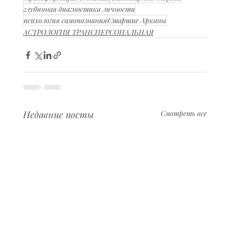
глубинная диагностика личности
психология самопознания
Старшие Арканы
АСТРОЛОГИЯ ТРАНСПЕРСОНАЛЬНАЯ
Недавние посты
Смотреть все