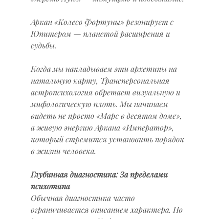
Аркан «Колесо Фортуны» резонирует с 
Юпитером — планетой расширения и 
судьбы.
Когда мы накладываем эти архетипы на 
натальную карту, Трансперсональная 
астропсихология обретает визуальную и 
мифологическую плоть. Мы начинаем 
видеть не просто «Марс в десятом доме», 
а живую энергию Аркана «Император», 
который стремится установить порядок 
в жизни человека.
Глубинная диагностика: За пределами 
психотипа
Обычная диагностика часто 
ограничивается описанием характера. Но 