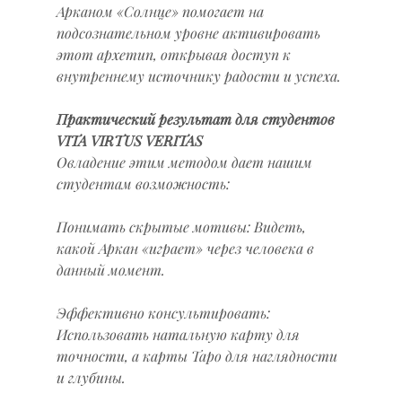
Арканом «Солнце» помогает на 
подсознательном уровне активировать 
этот архетип, открывая доступ к 
внутреннему источнику радости и успеха.
Практический результат для студентов 
VITA VIRTUS VERITAS
Овладение этим методом дает нашим 
студентам возможность:
Понимать скрытые мотивы: Видеть, 
какой Аркан «играет» через человека в 
данный момент.
Эффективно консультировать: 
Использовать натальную карту для 
точности, а карты Таро для наглядности 
и глубины.