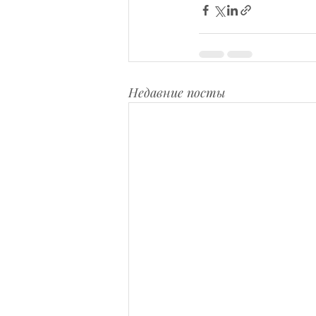
Недавние посты