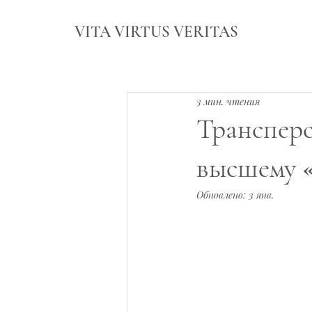
VITA VIRTUS VERITAS
3 мин. чтения
Трансперс
высшему «
Обновлено:
3 янв.