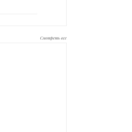
Смотреть все