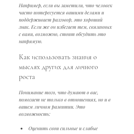
Например, если вы заметили, что человек 
часто интересуется вашими делами и 
поддерживает разговор, это хороший 
знак. Если же он избегает тем, связанных 
с вами, возможно, стоит обсудить это 
напрямую.
Как использовать знания о 
мыслях других для личного 
роста
Понимание того, что думают о вас, 
помогает не только в отношениях, но и в 
вашем личном развитии. Это 
возможность:
Оценить свои сильные и слабые 