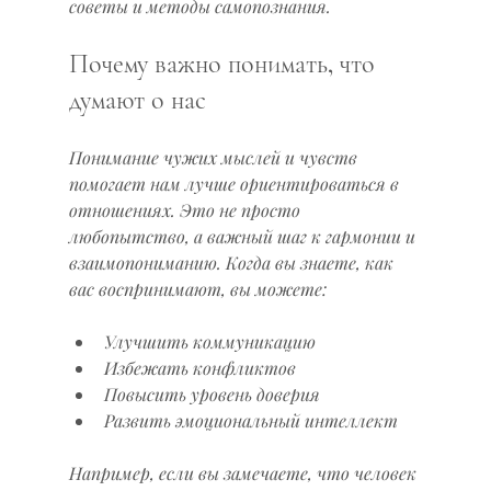
советы и методы самопознания.
Почему важно понимать, что 
думают о нас
Понимание чужих мыслей и чувств 
помогает нам лучше ориентироваться в 
отношениях. Это не просто 
любопытство, а важный шаг к гармонии и 
взаимопониманию. Когда вы знаете, как 
вас воспринимают, вы можете:
Улучшить коммуникацию  
Избежать конфликтов  
Повысить уровень доверия  
Развить эмоциональный интеллект  
Например, если вы замечаете, что человек 