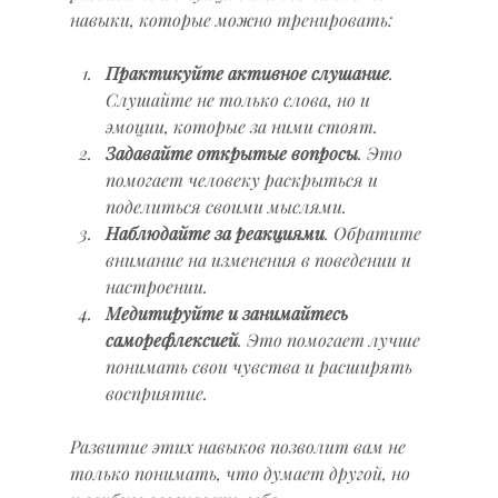
навыки, которые можно тренировать:
Практикуйте активное слушание
. 
Слушайте не только слова, но и 
эмоции, которые за ними стоят.  
Задавайте открытые вопросы
. Это 
помогает человеку раскрыться и 
поделиться своими мыслями.  
Наблюдайте за реакциями
. Обратите 
внимание на изменения в поведении и 
настроении.  
Медитируйте и занимайтесь 
саморефлексией
. Это помогает лучше 
понимать свои чувства и расширять 
восприятие.  
Развитие этих навыков позволит вам не 
только понимать, что думает другой, но 