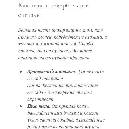
Как читать невербальные 
сигналы
Большая часть информации о том, что 
думает человек, передаётся не словами, а 
жестами, мимикой и позой. Чтобы 
понять, что он думает, обратите 
внимание на следующие признаки:
Зрительный контакт
. Длительный 
взгляд говорит о 
заинтересованности, а избегание 
взгляда - о неуверенности или 
скрытности.  
Поза тела
. Открытая поза с 
расслабленными руками и ногами 
указывает на доверие, а скрещённые 
руки могут означать защиту или 