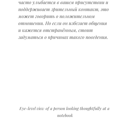
часто улыбается в вашем присутствии и 
поддерживает зрительный контакт, это 
может говорить о положительном 
отношении. Но если он избегает общения 
и кажется отстранённым, стоит 
задуматься о причинах такого поведения.
Eye-level view of a person looking thoughtfully at a 
notebook