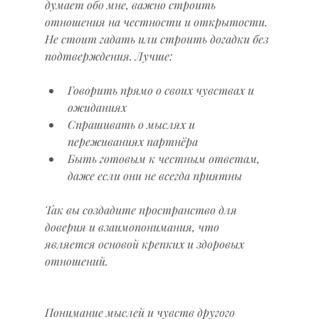
думает обо мне, важно строить 
отношения на честности и открытости. 
Не стоит гадать или строить догадки без 
подтверждения. Лучше:
Говорить прямо о своих чувствах и 
ожиданиях  
Спрашивать о мыслях и 
переживаниях партнёра  
Быть готовым к честным ответам, 
даже если они не всегда приятны  
Так вы создадите пространство для 
доверия и взаимопонимания, что 
является основой крепких и здоровых 
отношений.
Понимание мыслей и чувств другого 