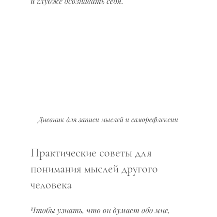
и глубже осознавать себя.
Дневник для записи мыслей и саморефлексии
Практические советы для 
понимания мыслей другого 
человека
Чтобы узнать, что он думает обо мне, 