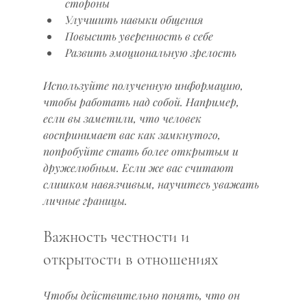
стороны  
Улучшить навыки общения  
Повысить уверенность в себе  
Развить эмоциональную зрелость  
Используйте полученную информацию, 
чтобы работать над собой. Например, 
если вы заметили, что человек 
воспринимает вас как замкнутого, 
попробуйте стать более открытым и 
дружелюбным. Если же вас считают 
слишком навязчивым, научитесь уважать 
личные границы.
Важность честности и 
открытости в отношениях
Чтобы действительно понять, что он 