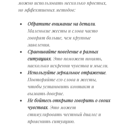
можно использовать несколько простых, 
но эффективных методов:
Обратите внимание на детали
. 
Маленькие жесты и слова часто 
говорят больше, чем крупные 
заявления.  
Сравнивайте поведение в разных 
ситуациях
. Это поможет понять, 
насколько искренни чувства и мысли.  
Используйте зеркальное отражение
. 
Повторяйте его слова и жесты, 
чтобы установить контакт и 
вызвать доверие.  
Не бойтесь открыто говорить о своих 
чувствах
. Это может 
стимулировать честный диалог и 
прояснить ситуацию.  