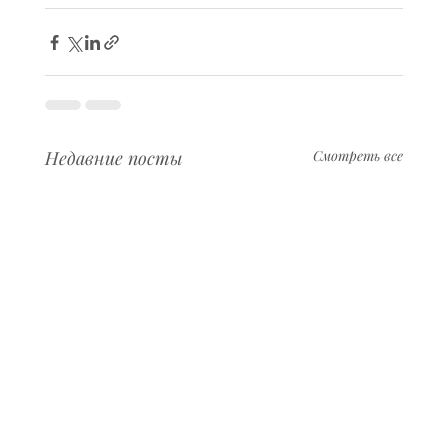
Недавние посты
Смотреть все