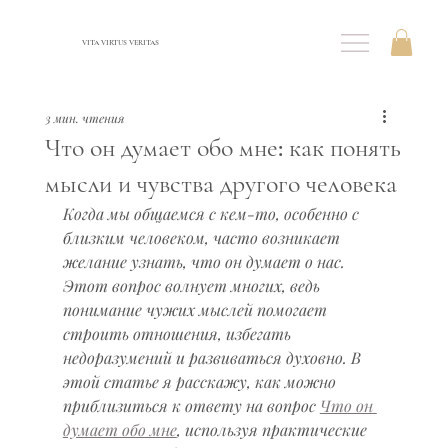
VITA VIRTUS VERITAS
3 мин. чтения
Что он думает обо мне: как понять
мысли и чувства другого человека
Когда мы общаемся с кем-то, особенно с 
близким человеком, часто возникает 
желание узнать, что он думает о нас. 
Этот вопрос волнует многих, ведь 
понимание чужих мыслей помогает 
строить отношения, избегать 
недоразумений и развиваться духовно. В 
этой статье я расскажу, как можно 
приблизиться к ответу на вопрос 
Что он 
думает обо мне
, используя практические 