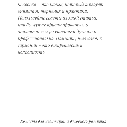
человека - это навык, который требует 
внимания, терпения и практики. 
Используйте советы из этой статьи, 
чтобы лучше ориентироваться в 
отношениях и развиваться духовно и 
профессионально. Помните, что ключ к 
гармонии - это открытость и 
искренность.
Комната для медитации и духовного развития