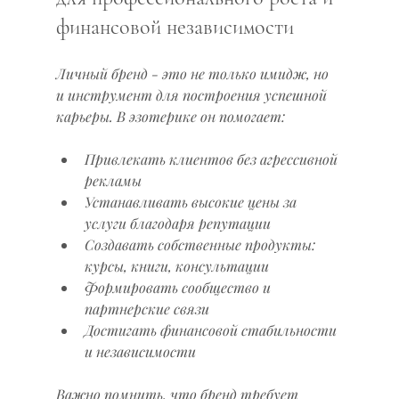
финансовой независимости
Личный бренд - это не только имидж, но 
и инструмент для построения успешной 
карьеры. В эзотерике он помогает:
Привлекать клиентов без агрессивной 
рекламы
Устанавливать высокие цены за 
услуги благодаря репутации
Создавать собственные продукты: 
курсы, книги, консультации
Формировать сообщество и 
партнерские связи
Достигать финансовой стабильности 
и независимости
Важно помнить, что бренд требует 