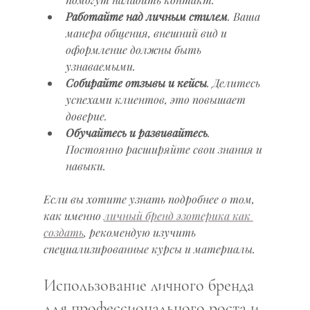
Работайте над личным стилем
. Ваша 
манера общения, внешний вид и 
оформление должны быть 
узнаваемыми.
Собирайте отзывы и кейсы
. Делитесь 
успехами клиентов, это повышает 
доверие.
Обучайтесь и развивайтесь
. 
Постоянно расширяйте свои знания и 
навыки.
Если вы хотите узнать подробнее о том, 
как именно 
личный бренд эзотерика как 
создать
, рекомендую изучить 
специализированные курсы и материалы.
Использование личного бренда 
для профессионального роста и 