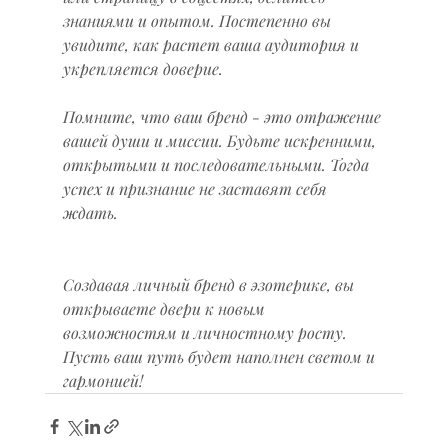
знаниями и опытом. Постепенно вы 
увидите, как растет ваша аудитория и 
укрепляется доверие.
Помните, что ваш бренд - это отражение 
вашей души и миссии. Будьте искренними, 
открытыми и последовательными. Тогда 
успех и признание не заставят себя 
ждать.
Создавая личный бренд в эзотерике, вы 
открываете двери к новым 
возможностям и личностному росту. 
Пусть ваш путь будет наполнен светом и 
гармонией!