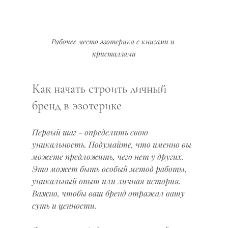
Рабочее место эзотерика с книгами и 
кристаллами
Как начать строить личный 
бренд в эзотерике
Первый шаг - определить свою 
уникальность. Подумайте, что именно вы 
можете предложить, чего нет у других. 
Это может быть особый метод работы, 
уникальный опыт или личная история. 
Важно, чтобы ваш бренд отражал вашу 
суть и ценности.