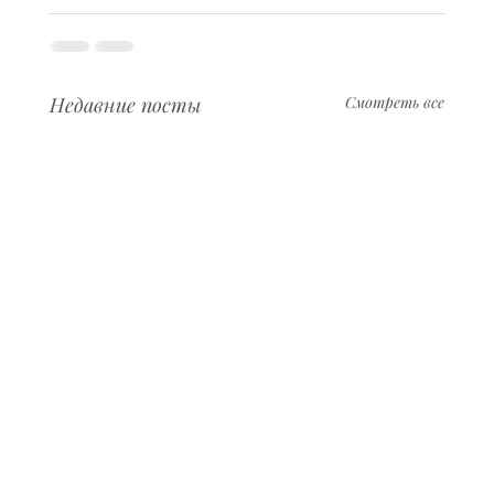
Недавние посты
Смотреть все