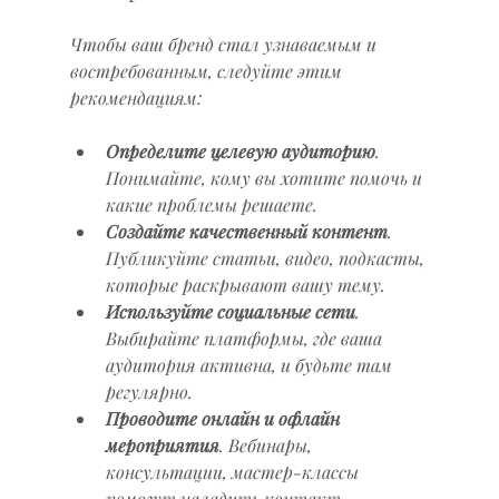
Чтобы ваш бренд стал узнаваемым и 
востребованным, следуйте этим 
рекомендациям:
Определите целевую аудиторию
. 
Понимайте, кому вы хотите помочь и 
какие проблемы решаете.
Создайте качественный контент
. 
Публикуйте статьи, видео, подкасты, 
которые раскрывают вашу тему.
Используйте социальные сети
. 
Выбирайте платформы, где ваша 
аудитория активна, и будьте там 
регулярно.
Проводите онлайн и офлайн 
мероприятия
. Вебинары, 
консультации, мастер-классы 
помогут наладить контакт.