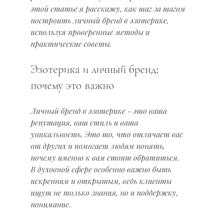
этой статье я расскажу, как шаг за шагом 
построить личный бренд в эзотерике, 
используя проверенные методы и 
практические советы.
Эзотерика и личный бренд: 
почему это важно
Личный бренд в эзотерике - это ваша 
репутация, ваш стиль и ваша 
уникальность. Это то, что отличает вас 
от других и помогает людям понять, 
почему именно к вам стоит обратиться. 
В духовной сфере особенно важно быть 
искренним и открытым, ведь клиенты 
ищут не только знания, но и поддержку, 
понимание.