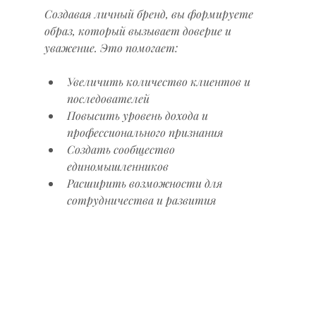
Создавая личный бренд, вы формируете 
образ, который вызывает доверие и 
уважение. Это помогает:
Увеличить количество клиентов и 
последователей
Повысить уровень дохода и 
профессионального признания
Создать сообщество 
единомышленников
Расширить возможности для 
сотрудничества и развития