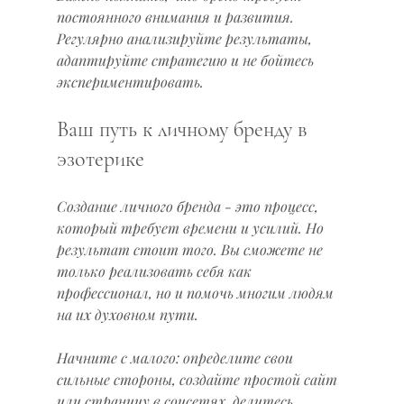
постоянного внимания и развития. 
Регулярно анализируйте результаты, 
адаптируйте стратегию и не бойтесь 
экспериментировать.
Ваш путь к личному бренду в 
эзотерике
Создание личного бренда - это процесс, 
который требует времени и усилий. Но 
результат стоит того. Вы сможете не 
только реализовать себя как 
профессионал, но и помочь многим людям 
на их духовном пути.
Начните с малого: определите свои 
сильные стороны, создайте простой сайт 
или страницу в соцсетях, делитесь 