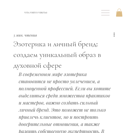
VITA VIRTUS VERITAS
3 мин. чтения
Эзотерика и личный бренд:
создаем уникальный образ в
духовной сфере
В современном мире эзотерика 
становится не просто увлечением, а 
полноценной профессией. Если вы хотите 
выделиться среди множества практиков 
и мастеров, важно создать сильный 
личный бренд. Это поможет не только 
привлечь клиентов, но и построить 
доверительные отношения, а также 
развить собственную экспертность. В 