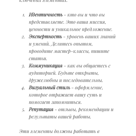
Идентичность
 - кто вы и что вы 
представляете. Это ваша миссия, 
ценности и уникальное предложение.
Экспертность
 - уровень ваших знаний 
и умений. Делитесь опытом, 
проводите мастер-классы, пишите 
статьи.
Коммуникация
 - как вы общаетесь с 
аудиторией. Будьте открыты, 
дружелюбны и последовательны.
Визуальный стиль
 - оформление, 
которое отражает вашу суть и 
помогает запомниться.
Репутация
 - отзывы, рекомендации и 
результаты вашей работы.
Эти элементы должны работать в 