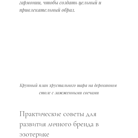
гармонии, чтобы создать цельный и 
привлекательный образ.
Крупный план хрустального шара на деревянном 
столе с зажженными свечами
Практические советы для 
развития личного бренда в 
эзотерике