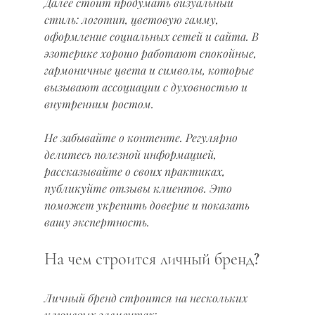
Далее стоит продумать визуальный 
стиль: логотип, цветовую гамму, 
оформление социальных сетей и сайта. В 
эзотерике хорошо работают спокойные, 
гармоничные цвета и символы, которые 
вызывают ассоциации с духовностью и 
внутренним ростом.
Не забывайте о контенте. Регулярно 
делитесь полезной информацией, 
рассказывайте о своих практиках, 
публикуйте отзывы клиентов. Это 
поможет укрепить доверие и показать 
вашу экспертность.
На чем строится личный бренд?
Личный бренд строится на нескольких 
ключевых элементах: