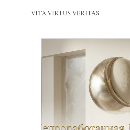
VITA VIRTUS VERITAS