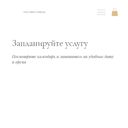
VITA VIRTUS VERITAS
Запланируйте услугу
Посмотрите календарь и запишитесь на удобные дату
и время