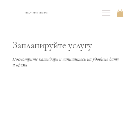
VITA VIRTUS VERITAS
Запланируйте услугу
Посмотрите календарь и запишитесь на удобные дату
и время