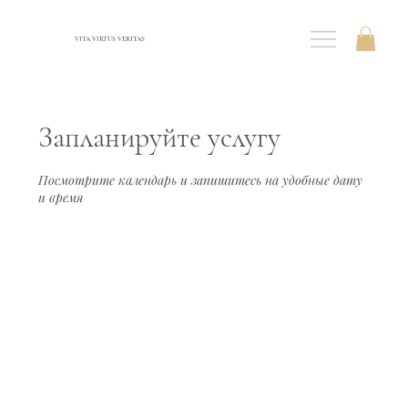
VITA VIRTUS VERITAS
Запланируйте услугу
Посмотрите календарь и запишитесь на удобные дату
и время