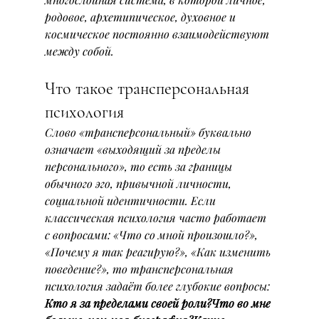
родовое, архетипическое, духовное и 
космическое постоянно взаимодействуют 
между собой.
Что такое трансперсональная 
психология
Слово «трансперсональный» буквально 
означает «выходящий за пределы 
персонального», то есть за границы 
обычного эго, привычной личности, 
социальной идентичности. Если 
классическая психология часто работает 
с вопросами: «Что со мной произошло?», 
«Почему я так реагирую?», «Как изменить 
поведение?», то трансперсональная 
психология задаёт более глубокие вопросы:
Кто я за пределами своей роли?Что во мне 