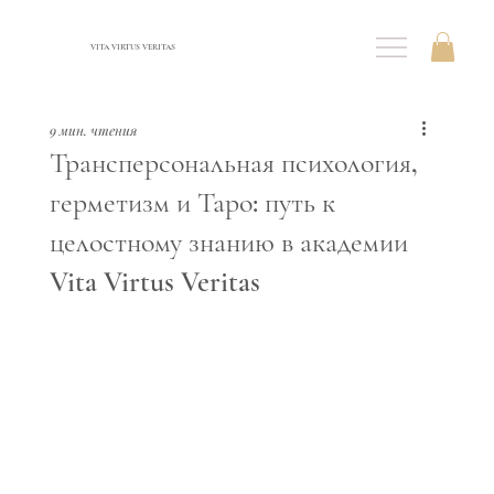
VITA VIRTUS VERITAS
9 мин. чтения
Трансперсональная психология,
герметизм и Таро: путь к
целостному знанию в академии
Vita Virtus Veritas