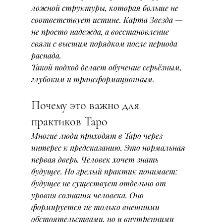
ложной структуры, которая больше не 
соответствует истине. Карта Звезда — 
не просто надежда, а восстановление 
связи с высшим порядком после периода 
распада.
Такой подход делает обучение серьёзным, 
глубоким и трансформационным.
Почему это важно для 
практиков Таро
Многие люди приходят в Таро через 
интерес к предсказанию. Это нормальная 
первая дверь. Человек хочет знать 
будущее. Но зрелый практик понимает: 
будущее не существует отдельно от 
уровня сознания человека. Оно 
формируется не только внешними 
обстоятельствами, но и внутренними 