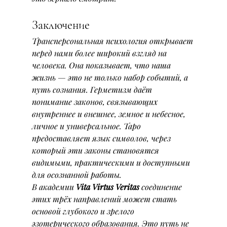
Заключение
Трансперсональная психология открывает 
перед нами более широкий взгляд на 
человека. Она показывает, что наша 
жизнь — это не только набор событий, а 
путь сознания. Герметизм даёт 
понимание законов, связывающих 
внутреннее и внешнее, земное и небесное, 
личное и универсальное. Таро 
предоставляет язык символов, через 
который эти законы становятся 
видимыми, практическими и доступными 
для осознанной работы.
В академии 
Vita Virtus Veritas
 соединение 
этих трёх направлений может стать 
основой глубокого и зрелого 
эзотерического образования. Это путь не 