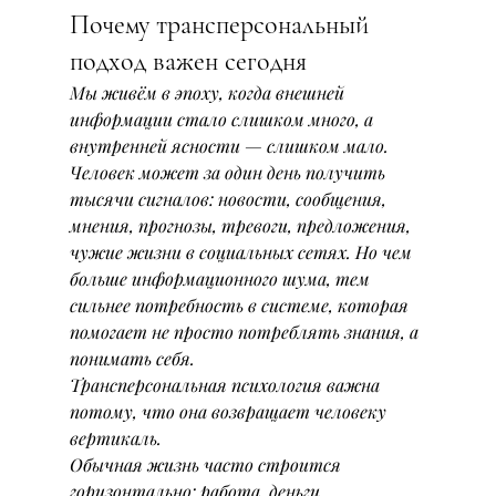
Почему трансперсональный 
подход важен сегодня
Мы живём в эпоху, когда внешней 
информации стало слишком много, а 
внутренней ясности — слишком мало. 
Человек может за один день получить 
тысячи сигналов: новости, сообщения, 
мнения, прогнозы, тревоги, предложения, 
чужие жизни в социальных сетях. Но чем 
больше информационного шума, тем 
сильнее потребность в системе, которая 
помогает не просто потреблять знания, а 
понимать себя.
Трансперсональная психология важна 
потому, что она возвращает человеку 
вертикаль.
Обычная жизнь часто строится 
горизонтально: работа, деньги, 