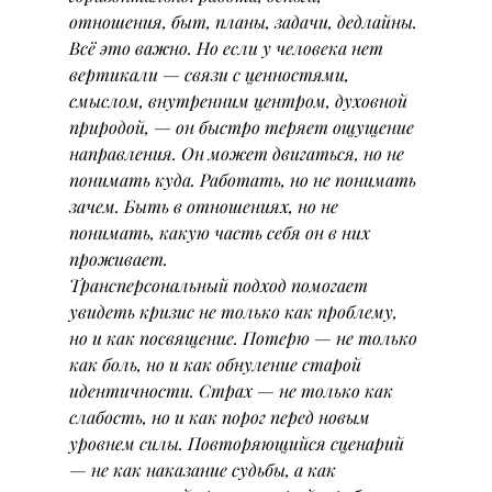
отношения, быт, планы, задачи, дедлайны. 
Всё это важно. Но если у человека нет 
вертикали — связи с ценностями, 
смыслом, внутренним центром, духовной 
природой, — он быстро теряет ощущение 
направления. Он может двигаться, но не 
понимать куда. Работать, но не понимать 
зачем. Быть в отношениях, но не 
понимать, какую часть себя он в них 
проживает.
Трансперсональный подход помогает 
увидеть кризис не только как проблему, 
но и как посвящение. Потерю — не только 
как боль, но и как обнуление старой 
идентичности. Страх — не только как 
слабость, но и как порог перед новым 
уровнем силы. Повторяющийся сценарий 
— не как наказание судьбы, а как 