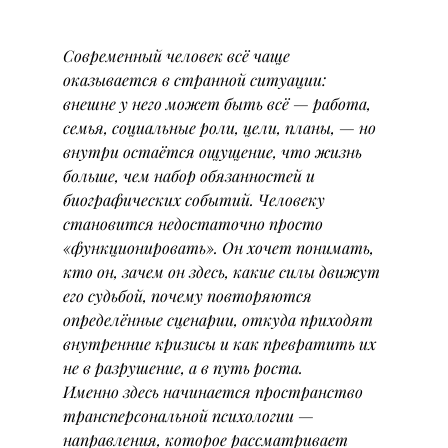
Современный человек всё чаще 
оказывается в странной ситуации: 
внешне у него может быть всё — работа, 
семья, социальные роли, цели, планы, — но 
внутри остаётся ощущение, что жизнь 
больше, чем набор обязанностей и 
биографических событий. Человеку 
становится недостаточно просто 
«функционировать». Он хочет понимать, 
кто он, зачем он здесь, какие силы движут 
его судьбой, почему повторяются 
определённые сценарии, откуда приходят 
внутренние кризисы и как превратить их 
не в разрушение, а в путь роста.
Именно здесь начинается пространство 
трансперсональной психологии — 
направления, которое рассматривает 