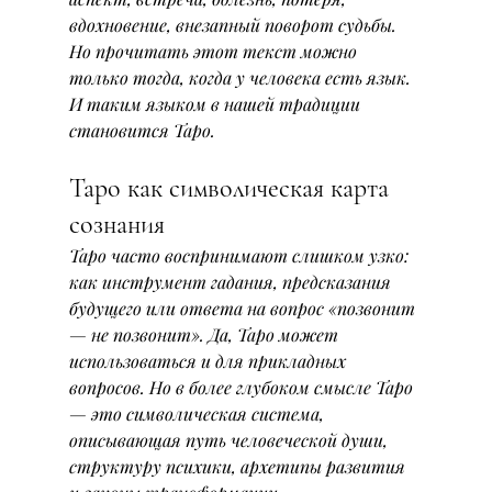
вдохновение, внезапный поворот судьбы. 
Но прочитать этот текст можно 
только тогда, когда у человека есть язык.
И таким языком в нашей традиции 
становится Таро.
Таро как символическая карта 
сознания
Таро часто воспринимают слишком узко: 
как инструмент гадания, предсказания 
будущего или ответа на вопрос «позвонит 
— не позвонит». Да, Таро может 
использоваться и для прикладных 
вопросов. Но в более глубоком смысле Таро 
— это символическая система, 
описывающая путь человеческой души, 
структуру психики, архетипы развития 