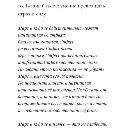
10. Главный плюс: умение превращать 
страх в силу
Марс в 12 доме действительно может 
начинаться со страха.
Страх проявиться.Страх 
разозлиться.Страх быть 
агрессивным.Страх навредить.Страх 
конфликта.Страх собственной силы.
Но задача этого положения — не убрать 
Марс.А вывести его из подвала.
Не подавлять злость, а научиться 
использовать её как сигнал.Не убегать от 
действия, а понять, где именно блок.Не 
быть жертвой бессознательного, а стать 
исследователем собственной глубины.
Марс в 12 доме в плюсе — это не слабость.