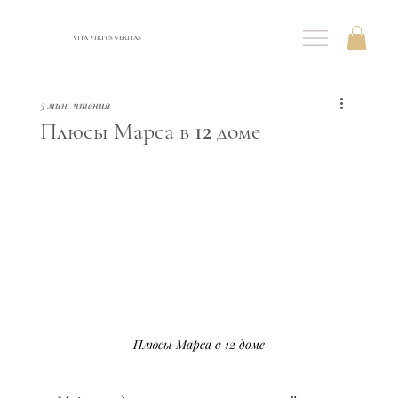
VITA VIRTUS VERITAS
3 мин. чтения
Плюсы Марса в 12 доме
Плюсы Марса в 12 доме