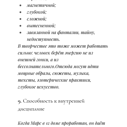
магнетичной;
глубокой;
сложной;
вытесненной;
завязанной на фантазии, тайну, 
недоступность.
В творчестве это тоже может работать 
сильно: человек берёт энергию не из 
внешней гонки, а из 
бессознательного.Отсюда могут идти 
мощные образы, сюжеты, музыка, 
тексты, эзотерические практики, 
глубокое искусство.
9. Способность к внутренней 
дисциплине
Когда Марс в 12 доме проработан, он даёт 