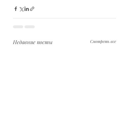
Недавние посты
Смотреть все