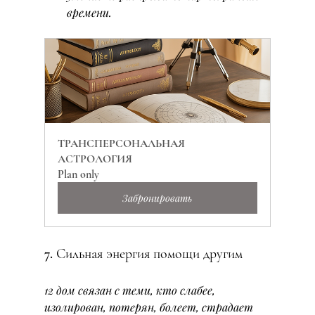
времени.
ТРАНСПЕРСОНАЛЬНАЯ 
АСТРОЛОГИЯ
Plan only
Забронировать
7. Сильная энергия помощи другим
12 дом связан с теми, кто слабее, 
изолирован, потерян, болеет, страдает 