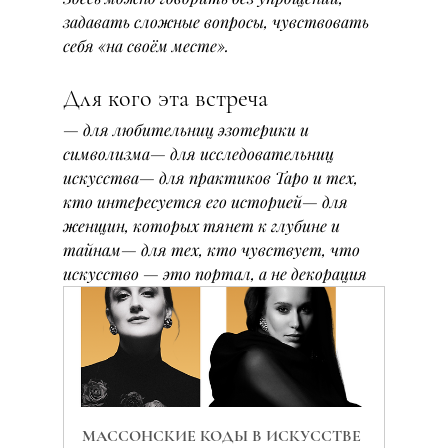
задавать сложные вопросы, чувствовать 
себя «на своём месте».
Для кого эта встреча
— для любительниц эзотерики и 
символизма— для исследовательниц 
искусства— для практиков Таро и тех, 
кто интересуется его историей— для 
женщин, которых тянет к глубине и 
тайнам— для тех, кто чувствует, что 
искусство — это портал, а не декорация
МАССОНСКИЕ КОДЫ В ИСКУССТВЕ