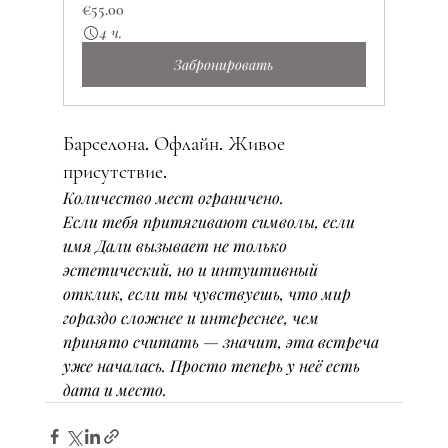
€55.00
4 ч.
Забронировать
Барселона. Офлайн. Живое 
присутствие.
Количество мест ограничено.
Если тебя притягивают символы, если 
имя Дали вызывает не только 
эстетический, но и интуитивный 
отклик, если ты чувствуешь, что мир 
гораздо сложнее и интереснее, чем 
принято считать — значит, эта встреча 
уже началась. Просто теперь у неё есть 
дата и место.