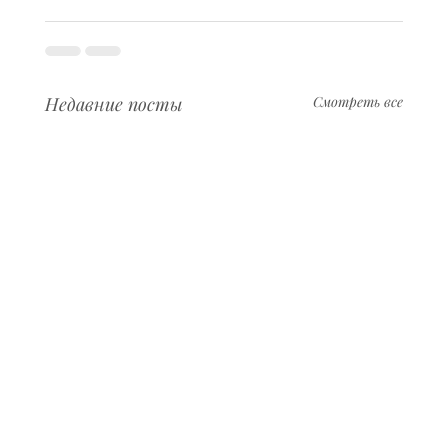
Недавние посты
Смотреть все