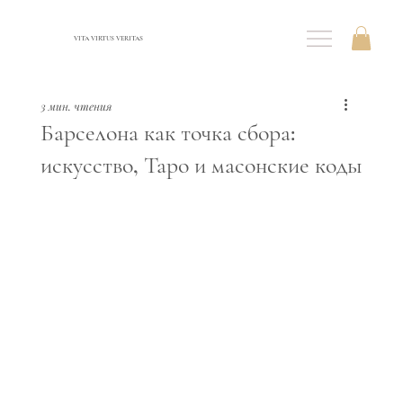
VITA VIRTUS VERITAS
3 мин. чтения
Барселона как точка сбора:
искусство, Таро и масонские коды