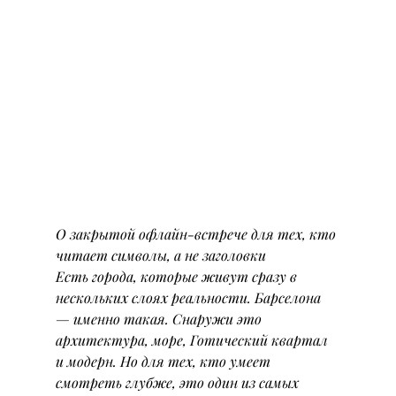
О закрытой офлайн-встрече для тех, кто 
читает символы, а не заголовки
Есть города, которые живут сразу в 
нескольких слоях реальности. Барселона 
— именно такая. Снаружи это 
архитектура, море, Готический квартал 
и модерн. Но для тех, кто умеет 
смотреть глубже, это один из самых 