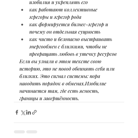
изобилия и укреплять его
как работают коллективные 
эгрегоры и эгрегор рода
как формируется бизнес-эгрегор и 
почему он отдельная сущность
как чисто и безопасно выстраивать 
энергообмен с близкими, чтобы не 
превращать любовь в утечку ресурсов
Если вы узнали в этом тексте свою 
историю, это не повод обвинять себя или 
близких. Это сигнал системы: пора 
наводить порядок в обменах.Изобилие 
начинается там, где есть ясность, 
границы и завершённость.