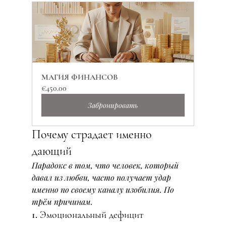
МАГИЯ ФИНАНСОВ
€450.00
Забронировать
Почему страдает именно 
дающий
Парадокс в том, что человек, который 
давал из любви, часто получает удар 
именно по своему каналу изобилия. По 
трём причинам.
1. Эмоциональный дефицит