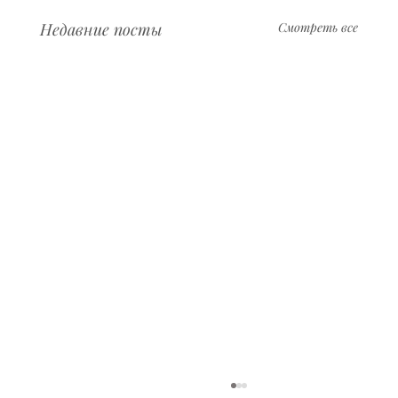
Недавние посты
Смотреть все