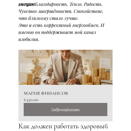
эмоцию
Благодарность. Тепло. Радость. 
Чувство завершённости. Спокойствие, 
что близкому стало лучше.
Это и есть корректный энергообмен. И 
именно он поддерживает мой канал 
изобилия.
МАГИЯ ФИНАНСОВ
€450.00
Забронировать
Как должен работать здоровый 