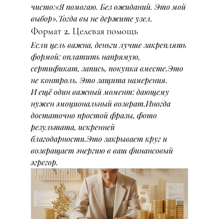
чисто:«Я помогаю. Без ожиданий. Это мой 
выбор».Тогда вы не держите узел.
Формат 2. Целевая помощь
Если цель важна, деньги лучше закреплять 
формой: оплатить напрямую, 
сертификат, запись, покупка вместе.Это 
не контроль. Это защита намерения.
И ещё один важный момент: дающему 
нужен эмоциональный возврат.Иногда 
достаточно простой фразы, фото 
результата, искренней 
благодарности.Это закрывает круг и 
возвращает энергию в ваш финансовый 
эгрегор.