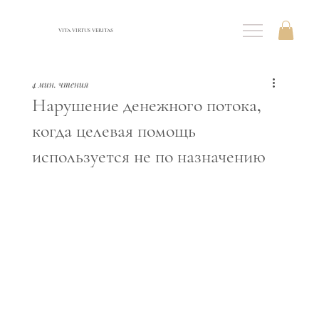
VITA VIRTUS VERITAS
4 мин. чтения
Нарушение денежного потока,
когда целевая помощь
используется не по назначению