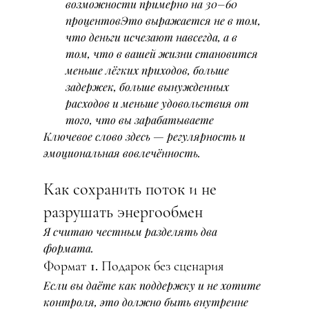
возможности примерно на 30–60 
процентовЭто выражается не в том, 
что деньги исчезают навсегда, а в 
том, что в вашей жизни становится 
меньше лёгких приходов, больше 
задержек, больше вынужденных 
расходов и меньше удовольствия от 
того, что вы зарабатываете
Ключевое слово здесь — регулярность и 
эмоциональная вовлечённость.
Как сохранить поток и не 
разрушать энергообмен
Я считаю честным разделять два 
формата.
Формат 1. Подарок без сценария
Если вы даёте как поддержку и не хотите 
контроля, это должно быть внутренне 