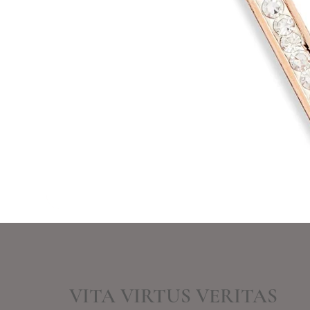
VITA VIRTUS VERITAS