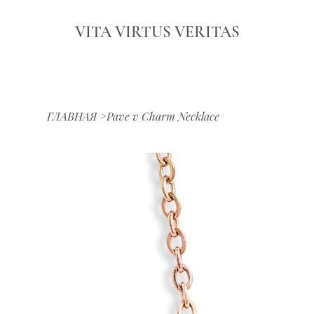
VITA VIRTUS VERITAS
ГЛАВНАЯ
>
Pave v Charm Necklace