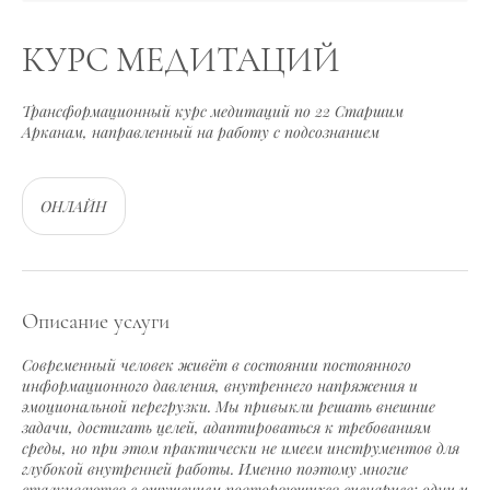
КУРС МЕДИТАЦИЙ
Трансформационный курс медитаций по 22 Старшим
Арканам, направленный на работу с подсознанием
ОНЛАЙН
Описание услуги
Современный человек живёт в состоянии постоянного
информационного давления, внутреннего напряжения и
эмоциональной перегрузки. Мы привыкли решать внешние
задачи, достигать целей, адаптироваться к требованиям
среды, но при этом практически не имеем инструментов для
глубокой внутренней работы. Именно поэтому многие
сталкиваются с ощущением повторяющихся сценариев: одни и