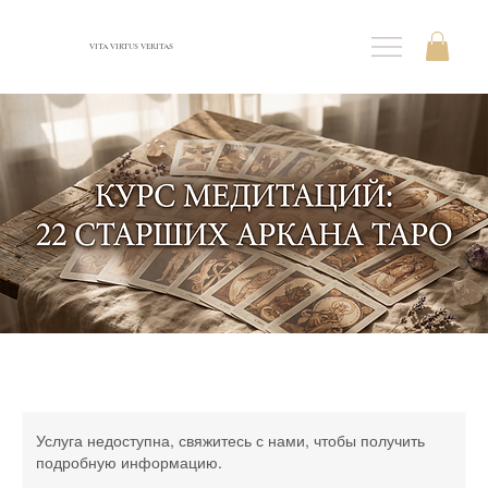
VITA VIRTUS VERITAS
Услуга недоступна, свяжитесь с нами, чтобы получить
подробную информацию.