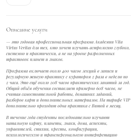
Описание услуги
— это годовая профессиональная программа Академии Vita
Virtus Veritas для тех, кто хочет изучать астрологию глубоко,
системно и практически, а не на уровне разрозненных
трактовок планет и знаков.
Программа включает около 400 часов лекций в записи и
регулярную живую практику с куратором 2 раза в неделю по
2 часа. Это ещё около 208 часов практических занятий за год.
Общий объём обучения составляет примерно 608 часов, не
считая самостоятельной работы, домашних заданий,
разборов карт и дополнительных материалов. На тарифе VIP
дополнительно проходит одна практика с Витой в месяц.
В течение года студенты последовательно изучают
натальную карту, планеты, знаки, дома, аспекты,
управителей, стихии, кресты, конфигурации,
психологическую и трансперсональную интерпретацию