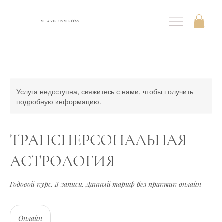
VITA VIRTUS VERITAS
Услуга недоступна, свяжитесь с нами, чтобы получить
подробную информацию.
ТРАНСПЕРСОНАЛЬНАЯ
АСТРОЛОГИЯ
Годовой курс. В записи. Данный тариф без практик онлайн
Онлайн