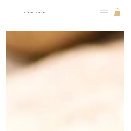
VITA VIRTUS VERITAS