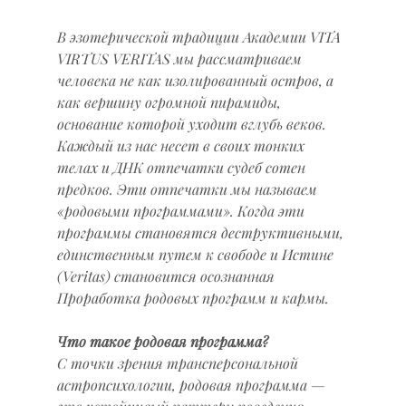
В эзотерической традиции Академии VITA 
VIRTUS VERITAS мы рассматриваем 
человека не как изолированный остров, а 
как вершину огромной пирамиды, 
основание которой уходит вглубь веков. 
Каждый из нас несет в своих тонких 
телах и ДНК отпечатки судеб сотен 
предков. Эти отпечатки мы называем 
«родовыми программами». Когда эти 
программы становятся деструктивными, 
единственным путем к свободе и Истине 
(Veritas) становится осознанная 
Проработка родовых программ и кармы.
Что такое родовая программа?
С точки зрения трансперсональной 
астропсихологии, родовая программа — 