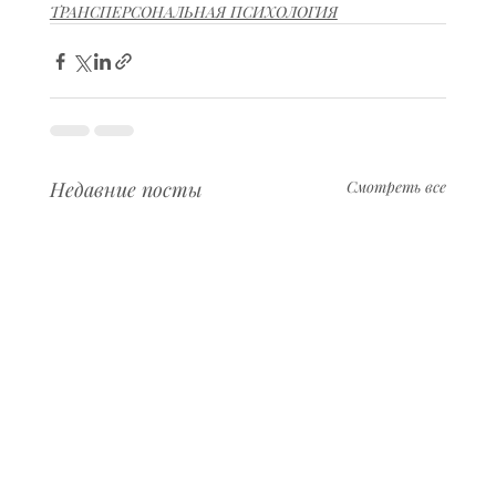
ТРАНСПЕРСОНАЛЬНАЯ ПСИХОЛОГИЯ
Недавние посты
Смотреть все