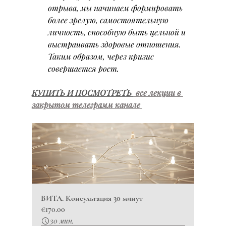
отрыва, мы начинаем формировать 
более зрелую, самостоятельную 
личность, способную быть цельной и 
выстраивать здоровые отношения. 
Таким образом, через кризис 
совершается рост.
КУПИТЬ И ПОСМОТРЕТЬ 
 все лекции в 
закрытом телеграмм канале 
ВИТА. Консультация 30 минут
€170.00
30 мин.