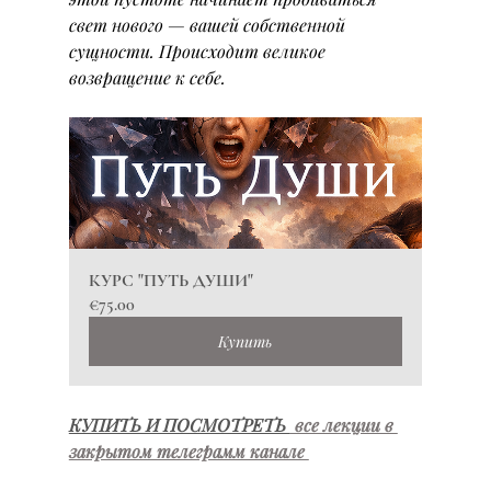
свет нового — вашей собственной 
сущности. Происходит великое 
возвращение к себе.
КУРС "ПУТЬ ДУШИ"
€75.00
Купить
КУПИТЬ И ПОСМОТРЕТЬ 
 все лекции в 
закрытом телеграмм канале 