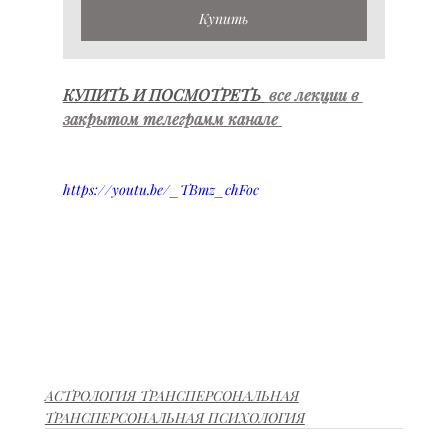
Купить
КУПИТЬ И ПОСМОТРЕТЬ 
 все лекции в 
закрытом телеграмм канале 
https://youtu.be/_TBmz_chFoc
АСТРОЛОГИЯ ТРАНСПЕРСОНАЛЬНАЯ
ТРАНСПЕРСОНАЛЬНАЯ ПСИХОЛОГИЯ