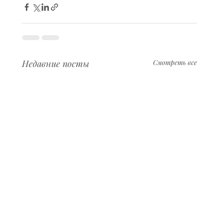
Недавние посты
Смотреть все