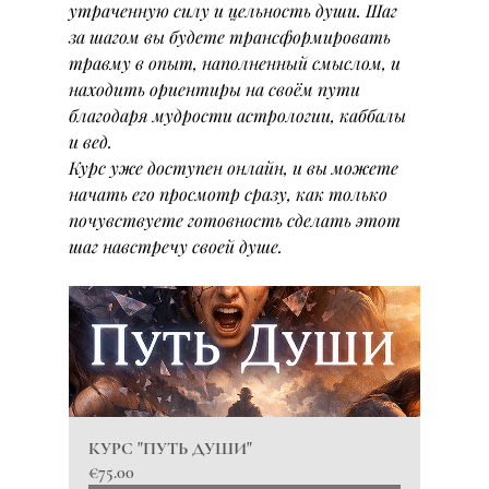
утраченную силу и цельность души. Шаг 
за шагом вы будете трансформировать 
травму в опыт, наполненный смыслом, и 
находить ориентиры на своём пути 
благодаря мудрости астрологии, каббалы 
и вед.
Курс уже доступен онлайн, и вы можете 
начать его просмотр сразу, как только 
почувствуете готовность сделать этот 
шаг навстречу своей душе.
КУРС "ПУТЬ ДУШИ"
€75.00