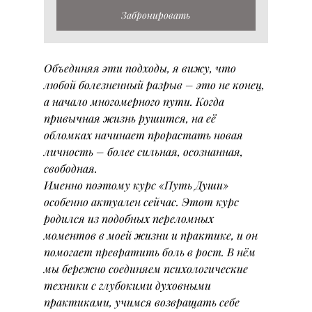
Забронировать
Объединяя эти подходы, я вижу, что 
любой болезненный разрыв – это не конец, 
а начало многомерного пути. Когда 
привычная жизнь рушится, на её 
обломках начинает прорастать новая 
личность – более сильная, осознанная, 
свободная.
Именно поэтому курс «Путь Души» 
особенно актуален сейчас. Этот курс 
родился из подобных переломных 
моментов в моей жизни и практике, и он 
помогает превратить боль в рост. В нём 
мы бережно соединяем психологические 
техники с глубокими духовными 
практиками, учимся возвращать себе 