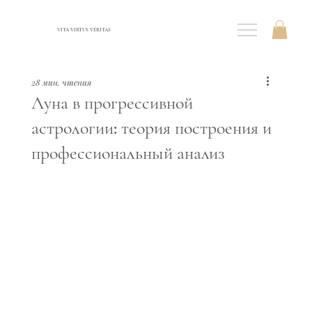
VITA VIRTUS VERITAS
28 мин. чтения
Луна в прогрессивной
астрологии: теория построения и
профессиональный анализ