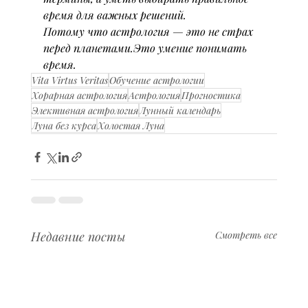
время для важных решений.
Потому что астрология — это не страх 
перед планетами.Это умение понимать 
время.
Vita Virtus Veritas
Обучение астрологии
Хорарная астрология
Астрология
Прогностика
Элективная астрология
Лунный календарь
Луна без курса
Холостая Луна
Недавние посты
Смотреть все