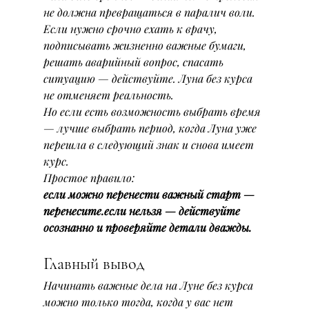
не должна превращаться в паралич воли.
Если нужно срочно ехать к врачу, 
подписывать жизненно важные бумаги, 
решать аварийный вопрос, спасать 
ситуацию — действуйте. Луна без курса 
не отменяет реальность.
Но если есть возможность выбрать время 
— лучше выбрать период, когда Луна уже 
перешла в следующий знак и снова имеет 
курс.
Простое правило:
если можно перенести важный старт — 
перенесите.если нельзя — действуйте 
осознанно и проверяйте детали дважды.
Главный вывод
Начинать важные дела на Луне без курса 
можно только тогда, когда у вас нет 