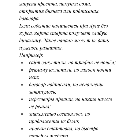
запуска проекта, покупки дома, 
открытия бизнеса или подписания 
договора.
Если событие начинается при Луне без 
курса, карта старта получает слабую 
динамику. Такое начало может не дать 
нужного развития.
Например:
сайт запустили, но трафик не пошёл;
рекламу включили, но заявок почти 
нет;
договор подписали, но исполнение 
затянулось;
переговоры прошли, но никто ничего 
не решил;
знакомство состоялось, но 
продолжения не было;
проект стартовал, но быстро 
потерял энергию.