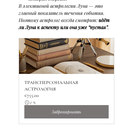
В элективной астрологии Луна — это 
главный показатель течения события. 
Поэтому астролог всегда смотрит: 
идёт 
ли Луна к аспекту или она уже “пустая”
.
ТРАНСПЕРСОНАЛЬНАЯ 
АСТРОЛОГИЯ
€755.00
2 ч.
Забронировать