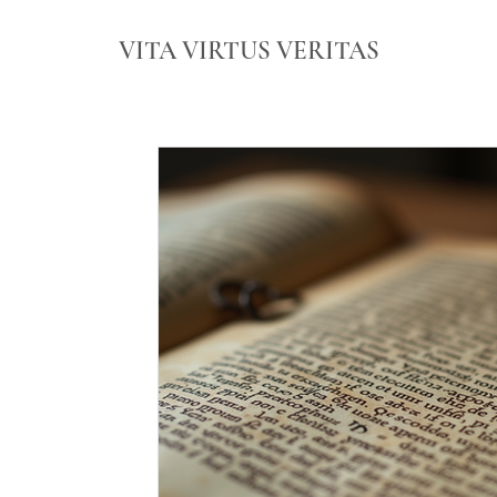
VITA VIRTUS VERITAS