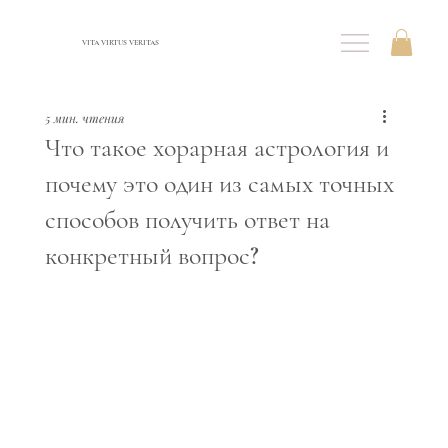
VITA VIRTUS VERITAS
5 мин. чтения
Что такое хорарная астрология и
почему это один из самых точных
способов получить ответ на
конкретный вопрос?