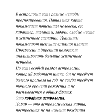
В астрологии есть разные методы 
прогнозирования. Натальная карта 
показывает потенциал человека, его 
характер, таланты, задачи, слабые места 
и жизненные сценарии. Транзиты 
показывают текущие влияния планет. 
Прогрессии и дирекции помогают 
анализировать большие жизненные 
периоды.
Но есть особый раздел астрологии, 
который работает иначе. Он не требует 
долгого прогноза на год, не всегда требует 
точного времени рождения и не 
расплывается в общих фразах.
Это 
хорарная астрология
.
Хорар — это астрологическая карта, 
построенная не на момент рождения 