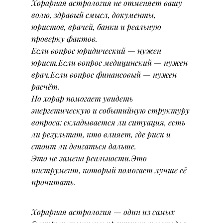
Хорарная астрология не отменяет вашу 
волю, здравый смысл, документы, 
юристов, врачей, банки и реальную 
проверку фактов.
Если вопрос юридический — нужен 
юрист.Если вопрос медицинский — нужен 
врач.Если вопрос финансовый — нужен 
расчёт.
Но хорар помогает увидеть 
энергетическую и событийную структуру 
вопроса: складывается ли ситуация, есть 
ли результат, кто влияет, где риск и 
стоит ли двигаться дальше.
Это не замена реальности.Это 
инструмент, который помогает лучше её 
прочитать.
Хорарная астрология — один из самых 