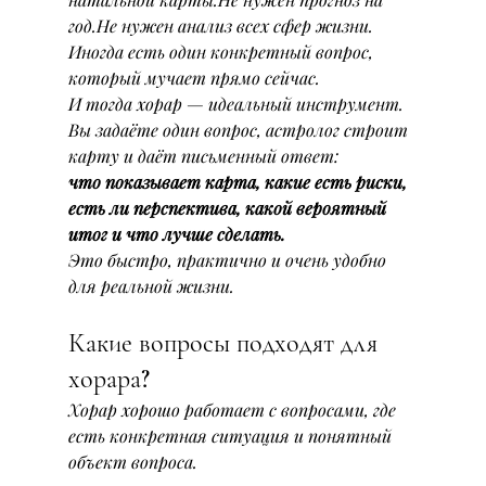
год.Не нужен анализ всех сфер жизни.
Иногда есть один конкретный вопрос, 
который мучает прямо сейчас.
И тогда хорар — идеальный инструмент.
Вы задаёте один вопрос, астролог строит 
карту и даёт письменный ответ:
что показывает карта, какие есть риски, 
есть ли перспектива, какой вероятный 
итог и что лучше сделать.
Это быстро, практично и очень удобно 
для реальной жизни.
Какие вопросы подходят для 
хорара?
Хорар хорошо работает с вопросами, где 
есть конкретная ситуация и понятный 
объект вопроса.