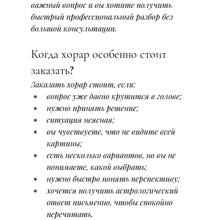
важный вопрос и вы хотите получить 
быстрый профессиональный разбор без 
большой консультации.
Когда хорар особенно стоит 
заказать?
Заказать хорар стоит, если:
вопрос уже давно крутится в голове;
нужно принять решение;
ситуация неясная;
вы чувствуете, что не видите всей 
картины;
есть несколько вариантов, но вы не 
понимаете, какой выбрать;
нужно быстро понять перспективу;
хочется получить астрологический 
ответ письменно, чтобы спокойно 
перечитать.