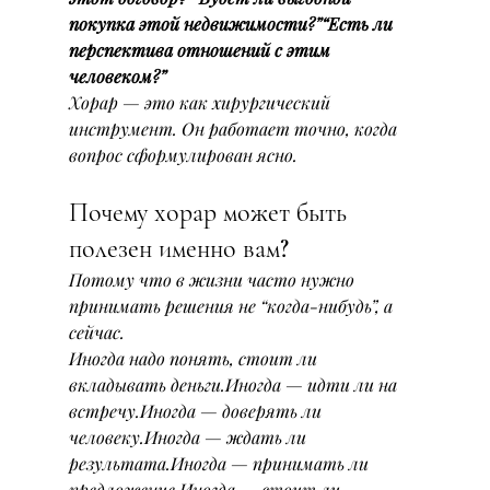
покупка этой недвижимости?”“Есть ли 
перспектива отношений с этим 
человеком?”
Хорар — это как хирургический 
инструмент. Он работает точно, когда 
вопрос сформулирован ясно.
Почему хорар может быть 
полезен именно вам?
Потому что в жизни часто нужно 
принимать решения не “когда-нибудь”, а 
сейчас.
Иногда надо понять, стоит ли 
вкладывать деньги.Иногда — идти ли на 
встречу.Иногда — доверять ли 
человеку.Иногда — ждать ли 
результата.Иногда — принимать ли 
предложение.Иногда — стоит ли 