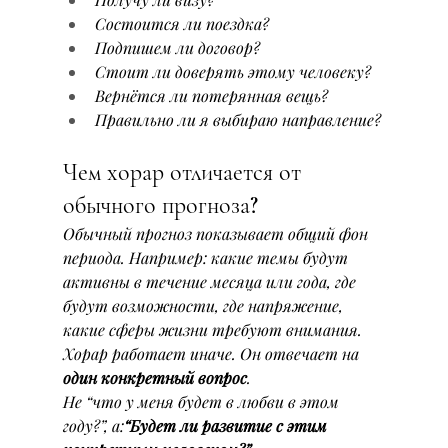
Состоится ли поездка?
Подпишем ли договор?
Стоит ли доверять этому человеку?
Вернётся ли потерянная вещь?
Правильно ли я выбираю направление?
Чем хорар отличается от 
обычного прогноза?
Обычный прогноз показывает общий фон 
периода. Например: какие темы будут 
активны в течение месяца или года, где 
будут возможности, где напряжение, 
какие сферы жизни требуют внимания.
Хорар работает иначе. Он отвечает на 
один конкретный вопрос
.
Не “что у меня будет в любви в этом 
году?”, а:
“Будет ли развитие с этим 