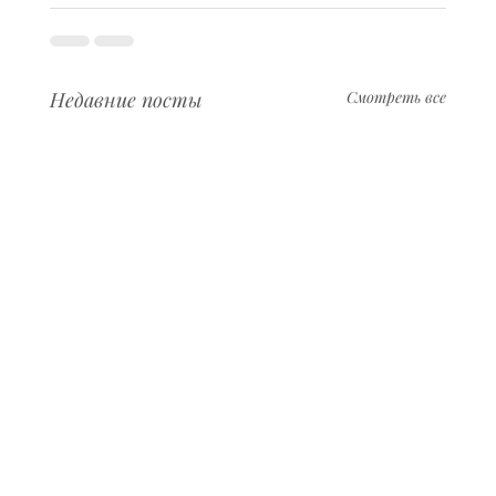
Недавние посты
Смотреть все