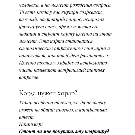
человека, а на момент рождения вопроса.
То есть когда у вас внутри созревает 
важный, настоящий вопрос, астролог 
фиксирует дату, время и место его 
задания и строит карту именно на этот 
момент. Эта карта становится 
символическим отражением ситуации и 
показывает, как она будет развиваться.
Именно поэтому хорарную астрологию 
часто называют астрологией точных 
вопросов.
Когда нужен хорар?
Хорар особенно полезен, когда человеку 
нужен не общий прогноз, а конкретный 
ответ.
Например:
Стоит ли мне покупать эту квартиру?