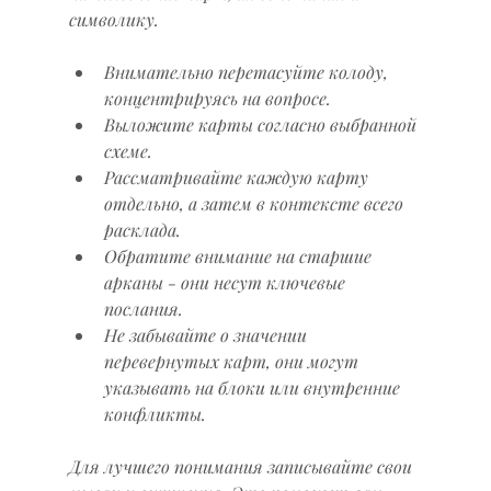
символику.
Внимательно перетасуйте колоду, 
концентрируясь на вопросе.
Выложите карты согласно выбранной 
схеме.
Рассматривайте каждую карту 
отдельно, а затем в контексте всего 
расклада.
Обратите внимание на старшие 
арканы - они несут ключевые 
послания.
Не забывайте о значении 
перевернутых карт, они могут 
указывать на блоки или внутренние 
конфликты.
Для лучшего понимания записывайте свои 