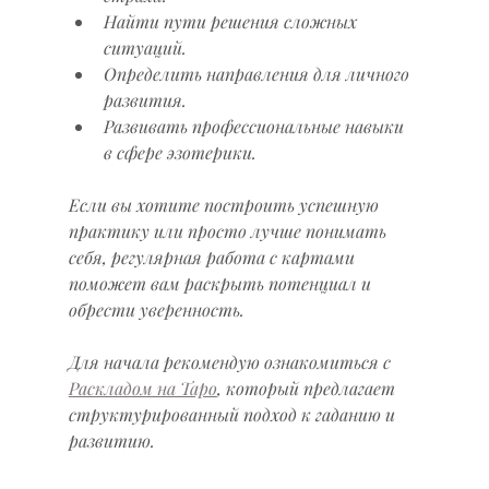
Найти пути решения сложных 
ситуаций.
Определить направления для личного 
развития.
Развивать профессиональные навыки 
в сфере эзотерики.
Если вы хотите построить успешную 
практику или просто лучше понимать 
себя, регулярная работа с картами 
поможет вам раскрыть потенциал и 
обрести уверенность.
Для начала рекомендую ознакомиться с 
Раскладом на Таро
, который предлагает 
структурированный подход к гаданию и 
развитию.