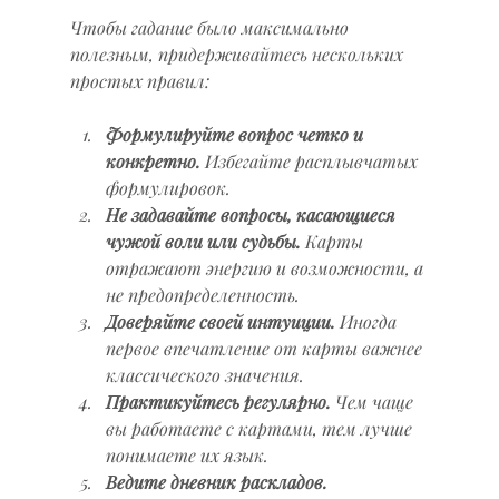
Чтобы гадание было максимально 
полезным, придерживайтесь нескольких 
простых правил:
Формулируйте вопрос четко и 
конкретно.
 Избегайте расплывчатых 
формулировок.
Не задавайте вопросы, касающиеся 
чужой воли или судьбы.
 Карты 
отражают энергию и возможности, а 
не предопределенность.
Доверяйте своей интуиции.
 Иногда 
первое впечатление от карты важнее 
классического значения.
Практикуйтесь регулярно.
 Чем чаще 
вы работаете с картами, тем лучше 
понимаете их язык.
Ведите дневник раскладов.