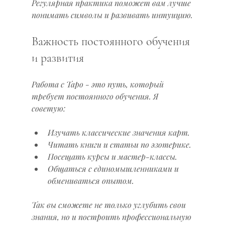
Регулярная практика поможет вам лучше 
понимать символы и развивать интуицию.
Важность постоянного обучения 
и развития
Работа с Таро - это путь, который 
требует постоянного обучения. Я 
советую:
Изучать классические значения карт.
Читать книги и статьи по эзотерике.
Посещать курсы и мастер-классы.
Общаться с единомышленниками и 
обмениваться опытом.
Так вы сможете не только углубить свои 
знания, но и построить профессиональную 