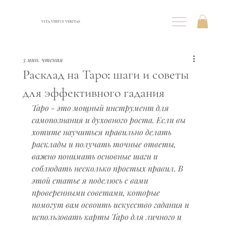
VITA VIRTUS VERITAS
3 мин. чтения
Расклад на Таро: шаги и советы
для эффективного гадания
Таро - это мощный инструмент для 
самопознания и духовного роста. Если вы 
хотите научиться правильно делать 
расклады и получать точные ответы, 
важно понимать основные шаги и 
соблюдать несколько простых правил. В 
этой статье я поделюсь с вами 
проверенными советами, которые 
помогут вам освоить искусство гадания и 
использовать карты Таро для личного и 