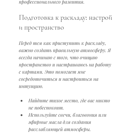
профессионального развития.
Подготовка к раскладу: настрой 
и пространство
Перед тем как приступить к раскладу, 
важно создать правильную атмосферу. Я 
всегда начинаю с того, что очищаю 
пространство и настраиваюсь на работу 
с картами. Это помогает мне 
сосредоточиться и настроиться на 
интуицию.
Найдите тихое место, где вас никто 
не побеспокоит.
Используйте свечи, благовония или 
эфирные масла для создания 
расслабляющей атмосферы.