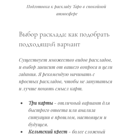
Подготовка к раскладу Таро в спокойной 
атмосфере
Выбор расклада: как подобрать 
подходящий вариант
Существует множество видов раскладов, 
и выбор зависит от вашего вопроса и цели 
гадания. Я рекомендую начинать с 
простых раскладов, чтобы не запутаться 
и лучше понять смысл карт.
Три карты
 - отличный вариант для 
быстрого ответа или анализа 
ситуации в прошлом, настоящем и 
будущем.
Кельтский крест
 - более сложный 