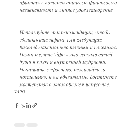
практику, которая принесет финансовую 
независимость и личное удовлетворение.
Используйте эти рекомендации, чтобы 
сделать ваш первый или следующий 
расклад максимально точным и полезным. 
Помните, что Таро - это зеркало вашей 
души и ключ к внутренней мудрости. 
Начинайте с простого, развивайтесь 
постепенно, и вы обязательно достигнете 
мастерства в этом древнем искусстве.
ТАРО