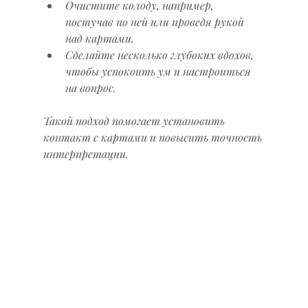
Очистите колоду, например, 
постучав по ней или проведя рукой 
над картами.
Сделайте несколько глубоких вдохов, 
чтобы успокоить ум и настроиться 
на вопрос.
Такой подход помогает установить 
контакт с картами и повысить точность 
интерпретации.