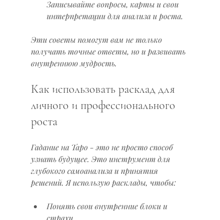
Записывайте вопросы, карты и свои 
интерпретации для анализа и роста.
Эти советы помогут вам не только 
получать точные ответы, но и развивать 
внутреннюю мудрость.
Как использовать расклад для 
личного и профессионального 
роста
Гадание на Таро - это не просто способ 
узнать будущее. Это инструмент для 
глубокого самоанализа и принятия 
решений. Я использую расклады, чтобы:
Понять свои внутренние блоки и 
страхи.