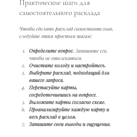
Практические шаги для 
самостоятельного расклада
Чтобы сделать расклад самостоятельно, 
следуйте этим простым шагам:
Определите вопрос.
 Запишите его, 
чтобы не отвлекаться.
Очистите колоду и настройтесь.
Выберите расклад, подходящий для 
вашего запроса.
Перетасуйте карты, 
сосредоточившись на вопросе.
Выложите карты согласно схеме.
Проанализируйте каждую карту и 
весь расклад в целом.
Запишите свои выводы и ощущения.