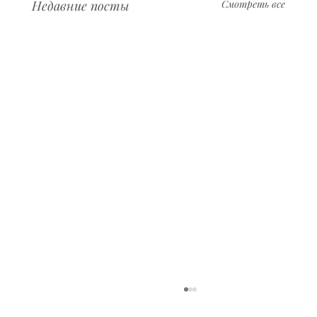
Недавние посты
Смотреть все