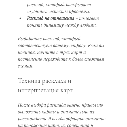
расклад, который раскрывает 
глубинные аспекты проблемы.
Расклад на отношения
 - помогает 
понять динамику между людьми.
Выбирайте расклад, который 
соответствует вашему запросу. Если вы 
новичок, начните с трех карт и 
постепенно переходите к более сложным 
схемам.
Техника расклада и 
интерпретация карт
После выбора расклада важно правильно 
выложить карты и внимательно их 
рассмотреть. Я всегда обращаю внимание 
на положение карт, их сочетания и 